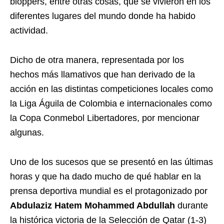
bloppers, entre otras cosas, que se vivieron en los
diferentes lugares del mundo donde ha habido
actividad.
Dicho de otra manera, representada por los
hechos más llamativos que han derivado de la
acción en las distintas competiciones locales como
la Liga Águila de Colombia e internacionales como
la Copa Conmebol Libertadores, por mencionar
algunas.
Uno de los sucesos que se presentó en las últimas
horas y que ha dado mucho de qué hablar en la
prensa deportiva mundial es el protagonizado por
Abdulaziz Hatem Mohammed Abdullah
durante
la histórica victoria de la Selección de Qatar (1-3)