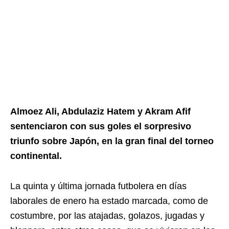
Almoez Ali, Abdulaziz Hatem y Akram Afif
sentenciaron con sus goles el sorpresivo
triunfo sobre Japón, en la gran final del torneo
continental.
La quinta y última jornada futbolera en días
laborales de enero ha estado marcada, como de
costumbre, por las atajadas, golazos, jugadas y