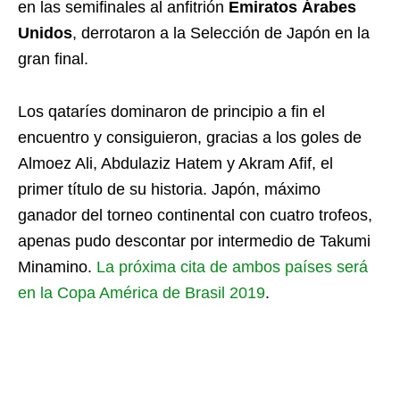
en las semifinales al anfitrión
Emiratos Árabes
Unidos
, derrotaron a la Selección de Japón en la
gran final.
Los qataríes dominaron de principio a fin el
encuentro y consiguieron, gracias a los goles de
Almoez Ali, Abdulaziz Hatem y Akram Afif, el
primer título de su historia. Japón, máximo
ganador del torneo continental con cuatro trofeos,
apenas pudo descontar por intermedio de Takumi
Minamino.
La próxima cita de ambos países será
en la Copa América de Brasil 2019
.