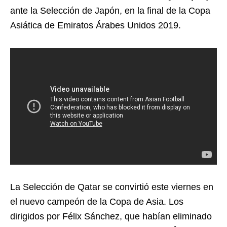
ante la Selección de Japón, en la final de la Copa
Asiática de Emiratos Árabes Unidos 2019.
La Selección de Qatar se convirtió este viernes en
el nuevo campeón de la Copa de Asia. Los
dirigidos por Félix Sánchez, que habían eliminado