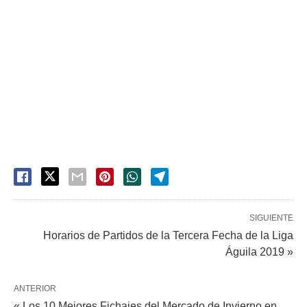
SIGUIENTE
Horarios de Partidos de la Tercera Fecha de la Liga
Águila 2019 »
ANTERIOR
« Los 10 Mejores Fichajes del Mercado de Invierno en