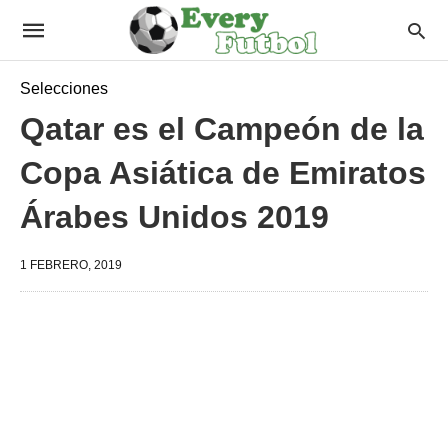
Selecciones
Qatar es el Campeón de la
Copa Asiática de Emiratos
Árabes Unidos 2019
1 FEBRERO, 2019