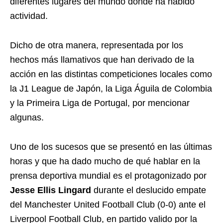
diferentes lugares del mundo donde ha habido
actividad.
Dicho de otra manera, representada por los
hechos más llamativos que han derivado de la
acción en las distintas competiciones locales como
la J1 League de Japón, la Liga Águila de Colombia
y la Primeira Liga de Portugal, por mencionar
algunas.
Uno de los sucesos que se presentó en las últimas
horas y que ha dado mucho de qué hablar en la
prensa deportiva mundial es el protagonizado por
Jesse Ellis Lingard
durante el deslucido empate
del Manchester United Football Club (0-0) ante el
Liverpool Football Club, en partido valido por la