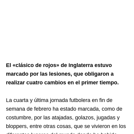
El «clásico de rojos» de Inglaterra estuvo
marcado por las lesiones, que obligaron a
realizar cuatro cambios en el primer tiempo.
La cuarta y última jornada futbolera en fin de
semana de febrero ha estado marcada, como de
costumbre, por las atajadas, golazos, jugadas y
bloppers, entre otras cosas, que se vivieron en los