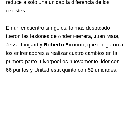
reduce a solo una unidad la diferencia de los
celestes.
En un encuentro sin goles, lo más destacado
fueron las lesiones de Ander Herrera, Juan Mata,
Jesse Lingard y
Roberto Firmino
, que obligaron a
los entrenadores a realizar cuatro cambios en la
primera parte. Liverpool es nuevamente líder con
66 puntos y United está quinto con 52 unidades.