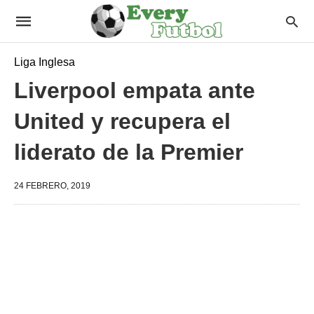
Liga Inglesa
Liverpool empata ante
United y recupera el
liderato de la Premier
24 FEBRERO, 2019