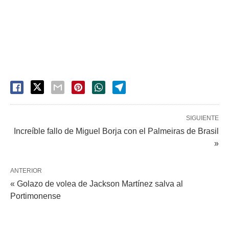
SIGUIENTE
Increíble fallo de Miguel Borja con el Palmeiras de Brasil
»
ANTERIOR
« Golazo de volea de Jackson Martínez salva al
Portimonense