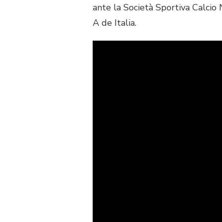
ante la Società Sportiva Calcio 
A de Italia.