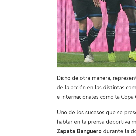
Dicho de otra manera, represen
de la acción en las distintas c
e internacionales como la Copa
Uno de los sucesos que se pres
hablar en la prensa deportiva 
Zapata Banguero
durante la do