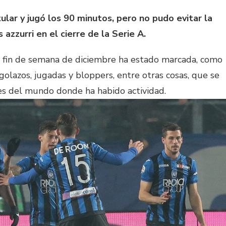
ular y jugó los 90 minutos, pero no pudo evitar la
 azzurri en el cierre de la Serie A.
n fin de semana de diciembre ha estado marcada, como
golazos, jugadas y bloppers, entre otras cosas, que se
res del mundo donde ha habido actividad.