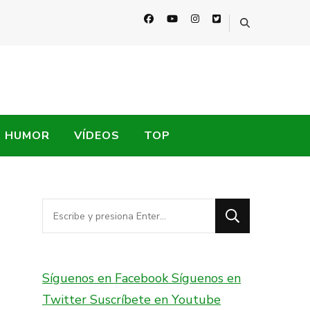
HUMOR
VÍDEOS
TOP
¿Buscas
algo?
Síguenos en Facebook
Síguenos en
Twitter
Suscríbete en Youtube