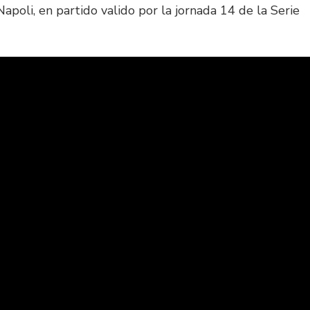
Napoli, en partido valido por la jornada 14 de la Serie