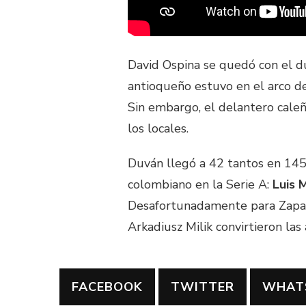
David Ospina se quedó con el du
antioqueño estuvo en el arco d
Sin embargo, el delantero caleñ
los locales.
Duván llegó a 42 tantos en 145 
colombiano en la Serie A:
Luis 
Desafortunadamente para Zapata
Arkadiusz Milik convirtieron las 
FACEBOOK
TWITTER
WHAT