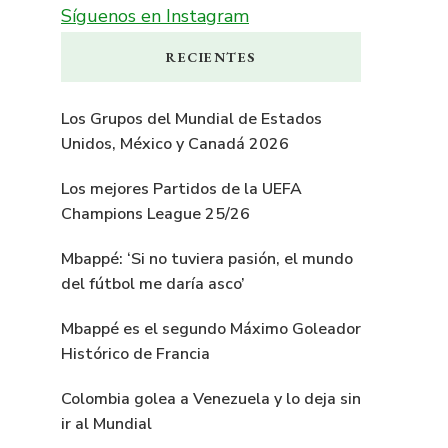
Síguenos en Instagram
RECIENTES
Los Grupos del Mundial de Estados
Unidos, México y Canadá 2026
Los mejores Partidos de la UEFA
Champions League 25/26
Mbappé: ‘Si no tuviera pasión, el mundo
del fútbol me daría asco’
Mbappé es el segundo Máximo Goleador
Histórico de Francia
Colombia golea a Venezuela y lo deja sin
ir al Mundial