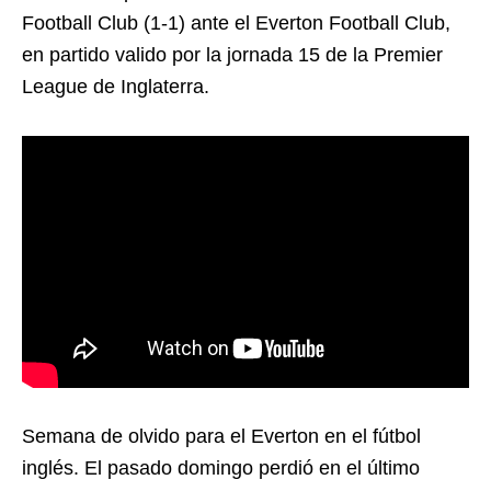
Football Club (1-1) ante el Everton Football Club,
en partido valido por la jornada 15 de la Premier
League de Inglaterra.
Semana de olvido para el Everton en el fútbol
inglés. El pasado domingo perdió en el último