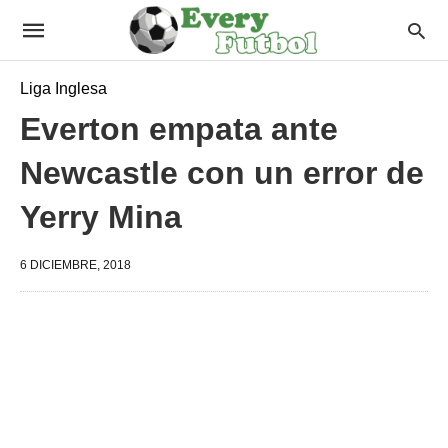
Liga Inglesa
Everton empata ante
Newcastle con un error de
Yerry Mina
6 DICIEMBRE, 2018