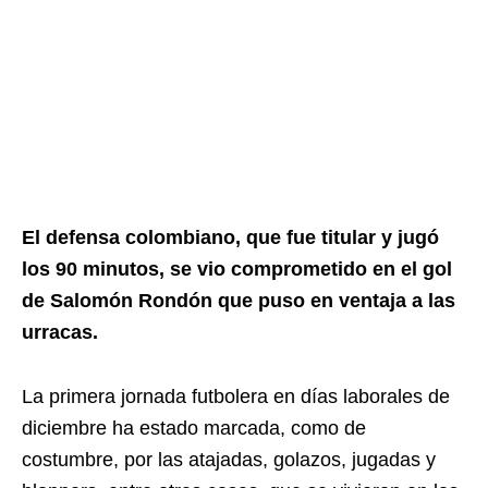
El defensa colombiano, que fue titular y jugó
los 90 minutos, se vio comprometido en el gol
de Salomón Rondón que puso en ventaja a las
urracas.
La primera jornada futbolera en días laborales de
diciembre ha estado marcada, como de
costumbre, por las atajadas, golazos, jugadas y