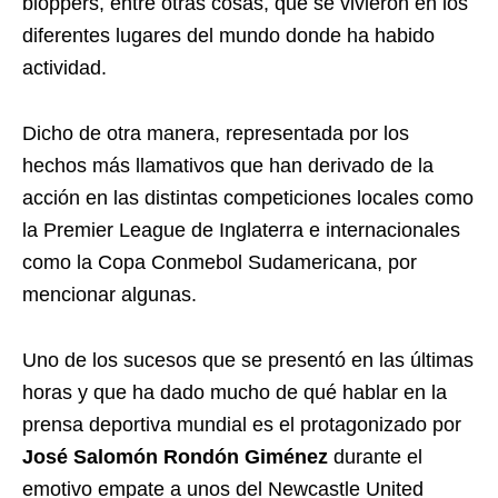
bloppers, entre otras cosas, que se vivieron en los
diferentes lugares del mundo donde ha habido
actividad.
Dicho de otra manera, representada por los
hechos más llamativos que han derivado de la
acción en las distintas competiciones locales como
la Premier League de Inglaterra e internacionales
como la Copa Conmebol Sudamericana, por
mencionar algunas.
Uno de los sucesos que se presentó en las últimas
horas y que ha dado mucho de qué hablar en la
prensa deportiva mundial es el protagonizado por
José Salomón Rondón Giménez
durante el
emotivo empate a unos del Newcastle United