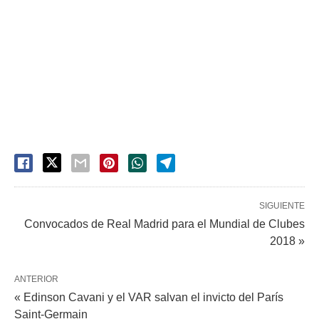
SIGUIENTE
Convocados de Real Madrid para el Mundial de Clubes
2018 »
ANTERIOR
« Edinson Cavani y el VAR salvan el invicto del París
Saint-Germain