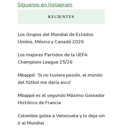
Síguenos en Instagram
RECIENTES
Los Grupos del Mundial de Estados
Unidos, México y Canadá 2026
Los mejores Partidos de la UEFA
Champions League 25/26
Mbappé: ‘Si no tuviera pasión, el mundo
del fútbol me daría asco’
Mbappé es el segundo Máximo Goleador
Histórico de Francia
Colombia golea a Venezuela y lo deja sin
ir al Mundial