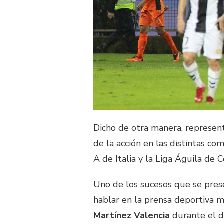
Dicho de otra manera, represen
de la acción en las distintas co
A de Italia y la Liga Águila de 
Uno de los sucesos que se pres
hablar en la prensa deportiva 
Martínez Valencia
durante el d