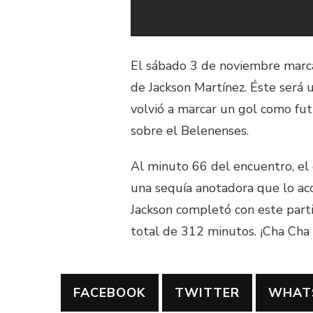
El sábado 3 de noviembre marca
de Jackson Martínez. Éste será 
volvió a marcar un gol como fut
sobre el Belenenses.
Al minuto 66 del encuentro, el 
una sequía anotadora que lo a
Jackson completó con este parti
total de 312 minutos. ¡Cha Cha 
FACEBOOK
TWITTER
WHAT