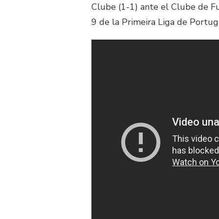
Clube (1-1) ante el Clube de Fu
9 de la Primeira Liga de Portug