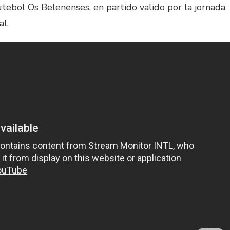
tebol Os Belenenses, en partido valido por la jornada
al.