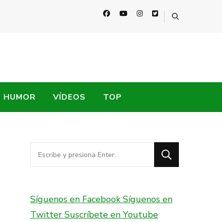
HUMOR
VÍDEOS
TOP
¿Buscas
algo?
Síguenos en Facebook
Síguenos en
Twitter
Suscríbete en Youtube