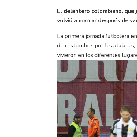
El delantero colombiano, que j
volvió a marcar después de va
La primera jornada futbolera e
de costumbre, por las atajadas, 
vivieron en los diferentes luga