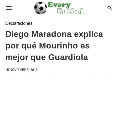
Declaraciones
Diego Maradona explica
por qué Mourinho es
mejor que Guardiola
15 NOVIEMBRE, 2018