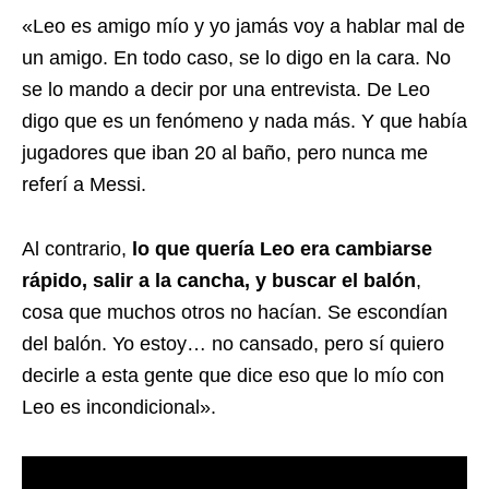
«Leo es amigo mío y yo jamás voy a hablar mal de
un amigo. En todo caso, se lo digo en la cara. No
se lo mando a decir por una entrevista. De Leo
digo que es un fenómeno y nada más. Y que había
jugadores que iban 20 al baño, pero nunca me
referí a Messi.
Al contrario,
lo que quería Leo era cambiarse
rápido, salir a la cancha, y buscar el balón
,
cosa que muchos otros no hacían. Se escondían
del balón. Yo estoy… no cansado, pero sí quiero
decirle a esta gente que dice eso que lo mío con
Leo es incondicional».