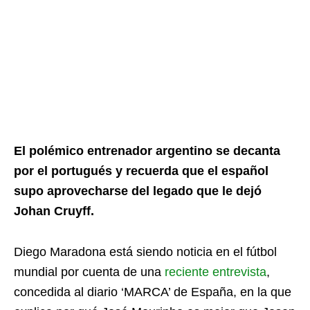
El polémico entrenador argentino se decanta
por el portugués y recuerda que el español
supo aprovecharse del legado que le dejó
Johan Cruyff.
Diego Maradona está siendo noticia en el fútbol
mundial por cuenta de una
reciente entrevista
,
concedida al diario ‘MARCA’ de España, en la que