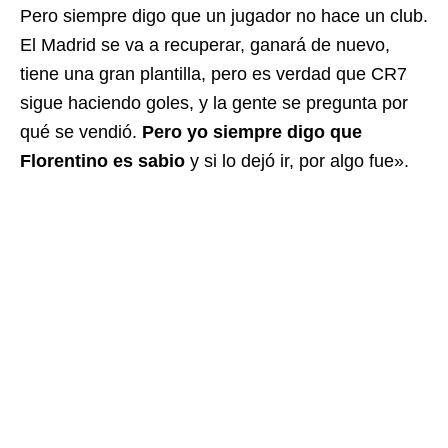
Pero siempre digo que un jugador no hace un club.
El Madrid se va a recuperar, ganará de nuevo,
tiene una gran plantilla, pero es verdad que CR7
sigue haciendo goles, y la gente se pregunta por
qué se vendió.
Pero yo siempre digo que
Florentino es sabio
y si lo dejó ir, por algo fue».