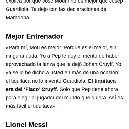
explica por qué José Mourinho es mejor que Josep
Guardiola. Te dejo con las declaraciones de
Maradona.
Mejor Entrenador
«Para mí, Mou es mejor. Porque es el mejor, sin
ninguna duda. Yo a Pep le doy el mérito de haber
aprovechado la lanza que le dejó Johan Cruyff. Yo
ya se lo he dicho a usted en más de una ocasión:
el tiquitaca no lo inventó Guardiola.
El tiquitaca
era del ‘Flaco’ Cruyff
. Solo que Pep tiene ahora
para elegir al jugador del mundo que quiera. Así es
más fácil el tiquitaca».
Lionel Messi