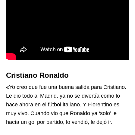
Cristiano Ronaldo
«Yo creo que fue una buena salida para Cristiano.
Le dio todo al Madrid, ya no se divertía como lo
hace ahora en el fútbol italiano. Y Florentino es
muy vivo. Cuando vio que Ronaldo ya ‘solo’ le
hacía un gol por partido, lo vendió, le dejó ir.