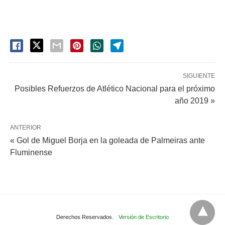
SIGUIENTE
Posibles Refuerzos de Atlético Nacional para el próximo
año 2019 »
ANTERIOR
« Gol de Miguel Borja en la goleada de Palmeiras ante
Fluminense
Derechos Reservados.
Versión de Escritorio