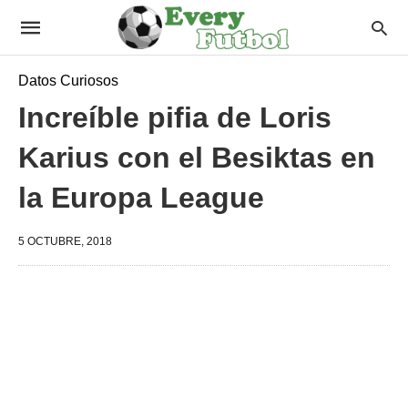
Datos Curiosos
Increíble pifia de Loris
Karius con el Besiktas en
la Europa League
5 OCTUBRE, 2018