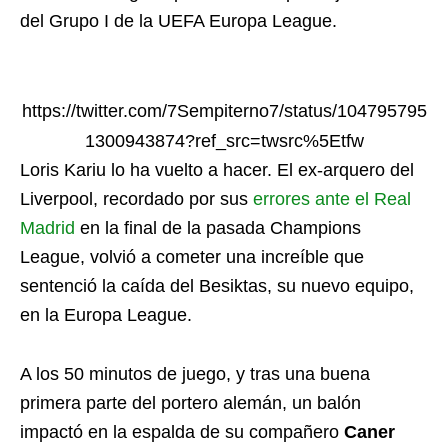
del Grupo I de la UEFA Europa League.
https://twitter.com/7Sempiterno7/status/104795795
1300943874?ref_src=twsrc%5Etfw
Loris Kariu lo ha vuelto a hacer. El ex-arquero del
Liverpool, recordado por sus
errores ante el Real
Madrid
en la final de la pasada Champions
League, volvió a cometer una increíble que
sentenció la caída del Besiktas, su nuevo equipo,
en la Europa League.
A los 50 minutos de juego, y tras una buena
primera parte del portero alemán, un balón
impactó en la espalda de su compañero
Caner