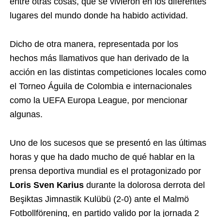
entre otras cosas, que se vivieron en los diferentes
lugares del mundo donde ha habido actividad.
Dicho de otra manera, representada por los
hechos más llamativos que han derivado de la
acción en las distintas competiciones locales como
el Torneo Águila de Colombia e internacionales
como la UEFA Europa League, por mencionar
algunas.
Uno de los sucesos que se presentó en las últimas
horas y que ha dado mucho de qué hablar en la
prensa deportiva mundial es el protagonizado por
Loris Sven Karius
durante la dolorosa derrota del
Beşiktas Jimnastik Kulübü (2-0) ante el Malmö
Fotbollförening, en partido valido por la jornada 2