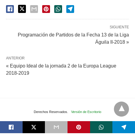
SIGUIENTE
Programación de Partidos de la Fecha 13 de la Liga
Águila II-2018 »
ANTERIOR
« Equipo Ideal de la jornada 2 de la Europa League
2018-2019
Derechos Reservados.
Versión de Escritorio