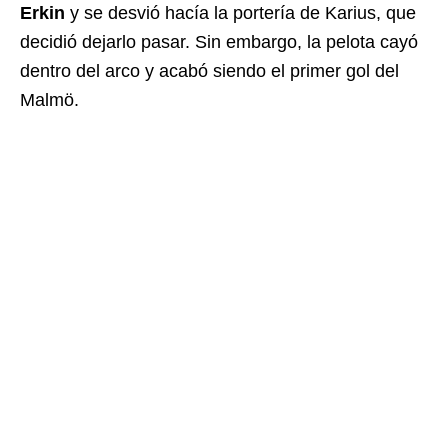
Erkin
y se desvió hacía la portería de Karius, que
decidió dejarlo pasar. Sin embargo, la pelota cayó
dentro del arco y acabó siendo el primer gol del
Malmö.