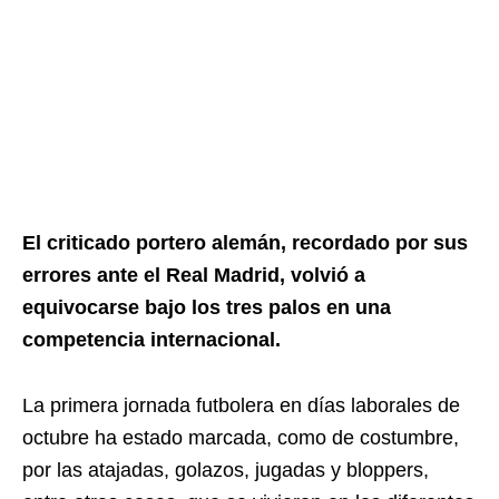
El criticado portero alemán, recordado por sus
errores ante el Real Madrid, volvió a
equivocarse bajo los tres palos en una
competencia internacional.
La primera jornada futbolera en días laborales de
octubre ha estado marcada, como de costumbre,
por las atajadas, golazos, jugadas y bloppers,