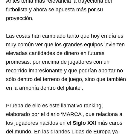
Antes tenía más relevancia la trayectoria del
futbolista y ahora se apuesta más por su
proyección.
Las cosas han cambiado tanto que hoy en día es
muy común ver que los grandes equipos invierten
elevadas cantidades de dinero en futuras
promesas, por encima de jugadores con un
recorrido impresionante y que podrían aportar no
sólo dentro del terreno de juego, sino que también
en la armonía dentro del plantel.
Prueba de ello es este llamativo ranking,
elaborado por el diario ‘MARCA’, que relaciona a
los jugadores nacidos en el
Siglo XXI
más caros
del mundo. En las grandes Ligas de Europa ya