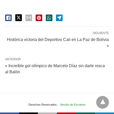
SIGUIENTE
Histórica victoria del Deportivo Cali en La Paz de Bolivia
»
ANTERIOR
« Increíble gol olímpico de Marcelo Díaz sin darle rosca
al Balón
Derechos Reservados.
Versión de Escritorio