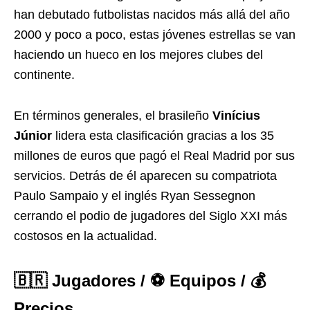
han debutado futbolistas nacidos más allá del año
2000 y poco a poco, estas jóvenes estrellas se van
haciendo un hueco en los mejores clubes del
continente.
En términos generales, el brasileño
Vinícius
Júnior
lidera esta clasificación gracias a los 35
millones de euros que pagó el Real Madrid por sus
servicios. Detrás de él aparecen su compatriota
Paulo Sampaio y el inglés Ryan Sessegnon
cerrando el podio de jugadores del Siglo XXI más
costosos en la actualidad.
🇧🇷 Jugadores / ⚽ Equipos / 💰
Precios