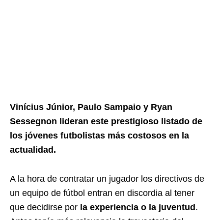
Vinícius Júnior, Paulo Sampaio y Ryan
Sessegnon lideran este prestigioso listado de
los jóvenes futbolistas más costosos en la
actualidad.
A la hora de contratar un jugador los directivos de
un equipo de fútbol entran en discordia al tener
que decidirse por
la experiencia o la juventud
.