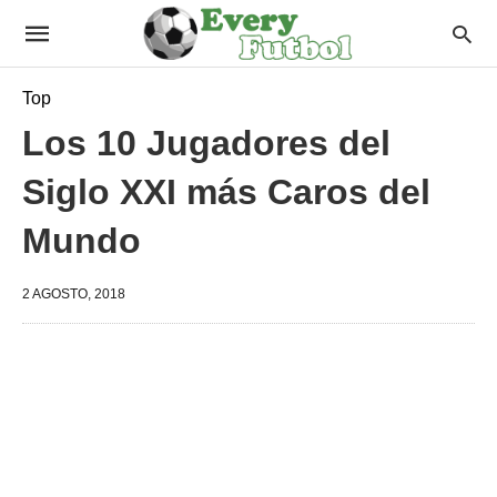
Top
Los 10 Jugadores del
Siglo XXI más Caros del
Mundo
2 AGOSTO, 2018