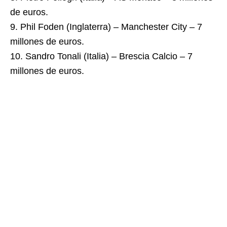
de euros.
9. Phil Foden (Inglaterra) – Manchester City – 7
millones de euros.
10. Sandro Tonali (Italia) – Brescia Calcio – 7
millones de euros.