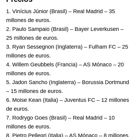
1. Vinícius Júnior (Brasil) – Real Madrid – 35
millones de euros.
2. Paulo Sampaio (Brasil) – Bayer Leverkusen –
25 millones de euros.
3. Ryan Sessegnon (Inglaterra) – Fulham FC – 25
millones de euros.
4. Willem Geubbels (Francia) – AS Mónaco – 20
millones de euros.
5. Jadon Sancho (Inglaterra) – Borussia Dortmund
– 15 millones de euros.
6. Moise Kean (Italia) – Juventus FC – 12 millones
de euros.
7. Rodrygo Goes (Brasil) – Real Madrid – 10
millones de euros.
8. Pietro Pellegri (Italia) – AS Mónaco – 8 millones