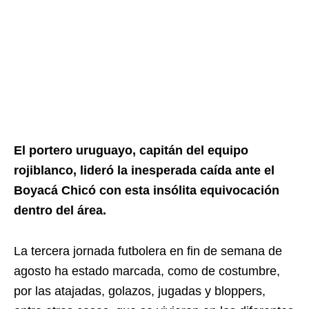
El portero uruguayo, capitán del equipo
rojiblanco, lideró la inesperada caída ante el
Boyacá Chicó con esta insólita equivocación
dentro del área.
La tercera jornada futbolera en fin de semana de
agosto ha estado marcada, como de costumbre,
por las atajadas, golazos, jugadas y bloppers,