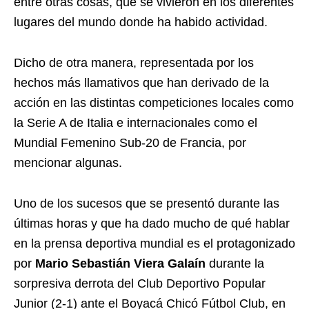
entre otras cosas, que se vivieron en los diferentes
lugares del mundo donde ha habido actividad.
Dicho de otra manera, representada por los
hechos más llamativos que han derivado de la
acción en las distintas competiciones locales como
la Serie A de Italia e internacionales como el
Mundial Femenino Sub-20 de Francia, por
mencionar algunas.
Uno de los sucesos que se presentó durante las
últimas horas y que ha dado mucho de qué hablar
en la prensa deportiva mundial es el protagonizado
por
Mario Sebastián Viera Galaín
durante la
sorpresiva derrota del Club Deportivo Popular
Junior (2-1) ante el Boyacá Chicó Fútbol Club, en