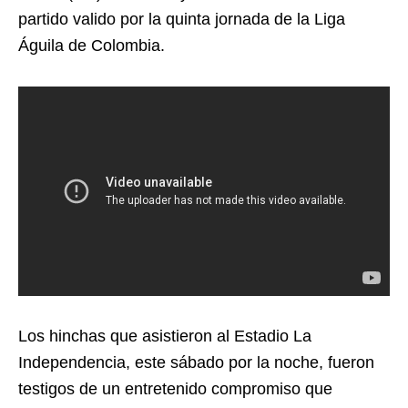
partido valido por la quinta jornada de la Liga
Águila de Colombia.
Los hinchas que asistieron al Estadio La
Independencia, este sábado por la noche, fueron
testigos de un entretenido compromiso que