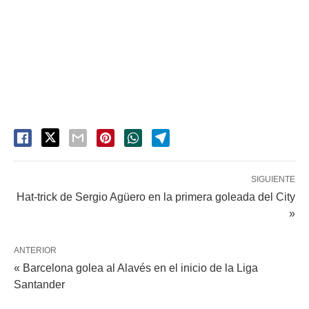
SIGUIENTE
Hat-trick de Sergio Agüero en la primera goleada del City
»
ANTERIOR
« Barcelona golea al Alavés en el inicio de la Liga
Santander