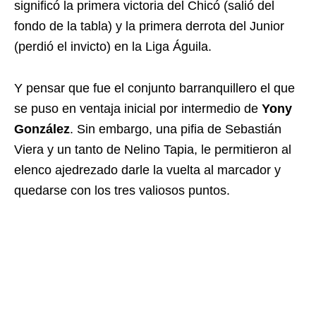
significó la primera victoria del Chicó (salió del
fondo de la tabla) y la primera derrota del Junior
(perdió el invicto) en la Liga Águila.
Y pensar que fue el conjunto barranquillero el que
se puso en ventaja inicial por intermedio de
Yony
González
. Sin embargo, una pifia de Sebastián
Viera y un tanto de Nelino Tapia, le permitieron al
elenco ajedrezado darle la vuelta al marcador y
quedarse con los tres valiosos puntos.