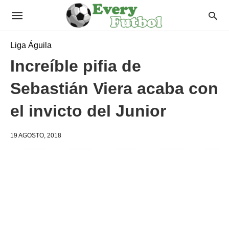
Liga Águila
Increíble pifia de
Sebastián Viera acaba con
el invicto del Junior
19 AGOSTO, 2018