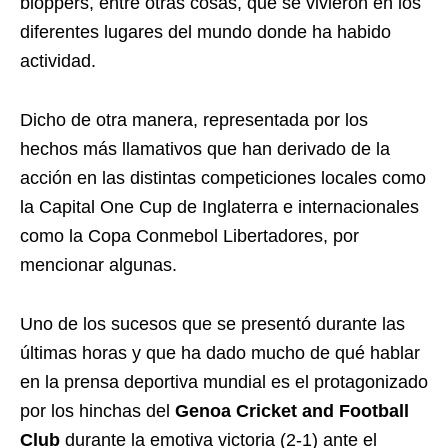
bloppers, entre otras cosas, que se vivieron en los
diferentes lugares del mundo donde ha habido
actividad.
Dicho de otra manera, representada por los
hechos más llamativos que han derivado de la
acción en las distintas competiciones locales como
la Capital One Cup de Inglaterra e internacionales
como la Copa Conmebol Libertadores, por
mencionar algunas.
Uno de los sucesos que se presentó durante las
últimas horas y que ha dado mucho de qué hablar
en la prensa deportiva mundial es el protagonizado
por los hinchas del
Genoa Cricket and Football
Club
durante la emotiva victoria (2-1) ante el