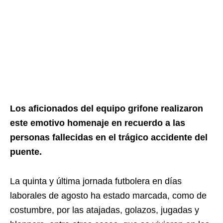
Los aficionados del equipo grifone realizaron
este emotivo homenaje en recuerdo a las
personas fallecidas en el trágico accidente del
puente.
La quinta y última jornada futbolera en días
laborales de agosto ha estado marcada, como de
costumbre, por las atajadas, golazos, jugadas y