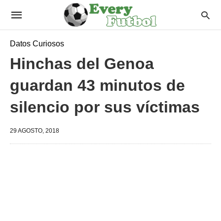
Datos Curiosos
Hinchas del Genoa
guardan 43 minutos de
silencio por sus víctimas
29 AGOSTO, 2018