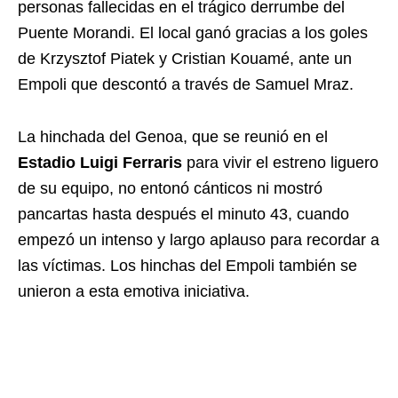
personas fallecidas en el trágico derrumbe del
Puente Morandi. El local ganó gracias a los goles
de Krzysztof Piatek y Cristian Kouamé, ante un
Empoli que descontó a través de Samuel Mraz.
La hinchada del Genoa, que se reunió en el
Estadio Luigi Ferraris
para vivir el estreno liguero
de su equipo, no entonó cánticos ni mostró
pancartas hasta después el minuto 43, cuando
empezó un intenso y largo aplauso para recordar a
las víctimas. Los hinchas del Empoli también se
unieron a esta emotiva iniciativa.