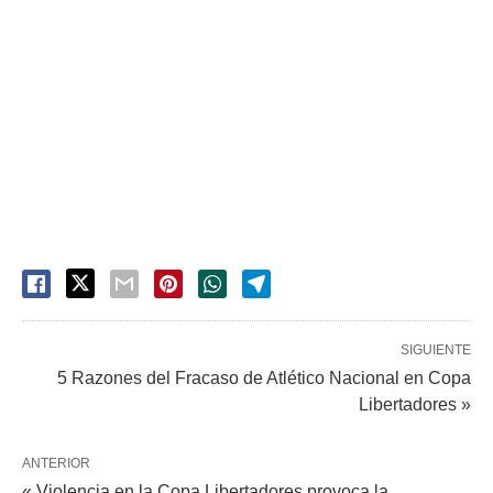
SIGUIENTE
5 Razones del Fracaso de Atlético Nacional en Copa
Libertadores »
ANTERIOR
« Violencia en la Copa Libertadores provoca la