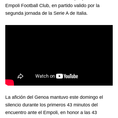
Empoli Football Club, en partido valido por la
segunda jornada de la Serie A de Italia.
La afición del Genoa mantuvo este domingo el
silencio durante los primeros 43 minutos del
encuentro ante el Empoli, en honor a las 43