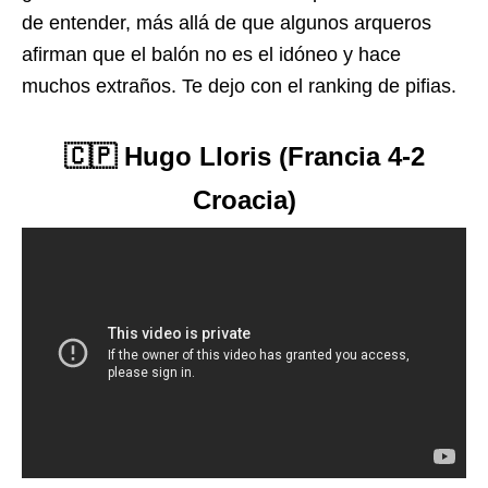
de entender, más allá de que algunos arqueros
afirman que el balón no es el idóneo y hace
muchos extraños. Te dejo con el ranking de pifias.
🇨🇵 Hugo Lloris (Francia 4-2
Croacia)