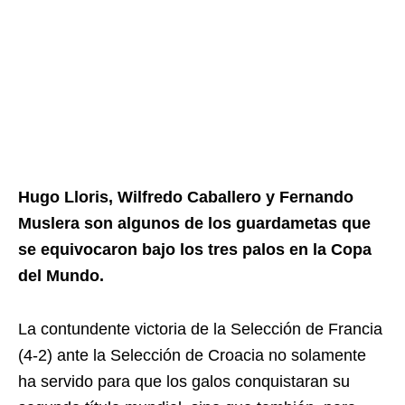
Hugo Lloris, Wilfredo Caballero y Fernando
Muslera son algunos de los guardametas que
se equivocaron bajo los tres palos en la Copa
del Mundo.
La contundente victoria de la Selección de Francia
(4-2) ante la Selección de Croacia no solamente
ha servido para que los galos conquistaran su