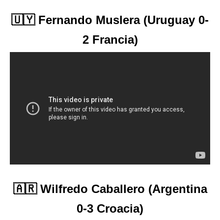
🇺🇾 Fernando Muslera (Uruguay 0-
2 Francia)
🇦🇷 Wilfredo Caballero (Argentina
0-3 Croacia)