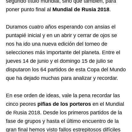
segundo título mundial, sino que también, para
poner punto final al
Mundial de Rusia 2018
.
Duramos cuatro años esperando con ansias el
puntapié inicial y en un abrir y cerrar de ojos se
nos ha ido una nueva edición del torneo de
selecciones más importante del planeta. Entre el
jueves 14 de junio y el domingo 15 de julio se
disputaron los 64 partidos de esta Copa del Mundo
que ha dejado muchas para analizar y recordar.
En ese orden de ideas, vale la pena recordar las
cinco peores
pifias de los porteros
en el Mundial
de Rusia 2018. Desde los primeros partidos de la
fase de grupos y hasta el último encuentro de la
gran final hemos visto fallos estrepitosos difíciles