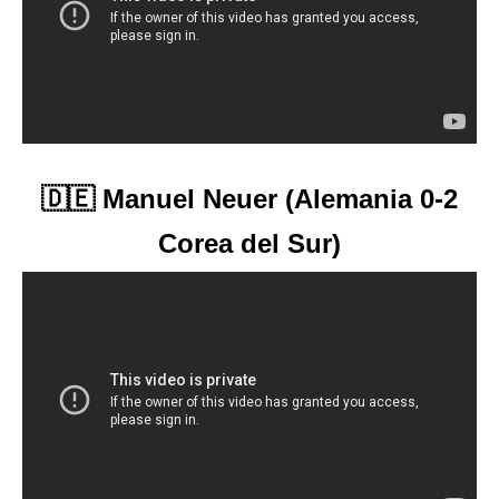
🇩🇪 Manuel Neuer (Alemania 0-2
Corea del Sur)