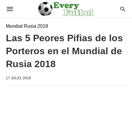
Mundial Rusia 2018
Las 5 Peores Pifias de los
Porteros en el Mundial de
Rusia 2018
17 JULIO, 2018