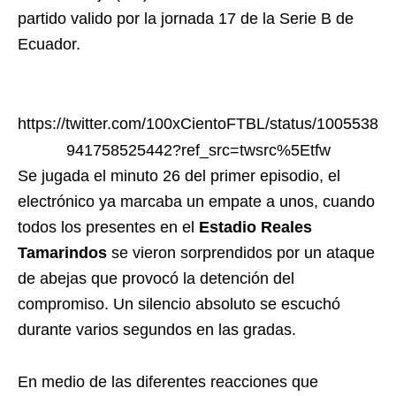
partido valido por la jornada 17 de la Serie B de
Ecuador.
https://twitter.com/100xCientoFTBL/status/1005538
941758525442?ref_src=twsrc%5Etfw
Se jugada el minuto 26 del primer episodio, el
electrónico ya marcaba un empate a unos, cuando
todos los presentes en el
Estadio Reales
Tamarindos
se vieron sorprendidos por un ataque
de abejas que provocó la detención del
compromiso. Un silencio absoluto se escuchó
durante varios segundos en las gradas.
En medio de las diferentes reacciones que