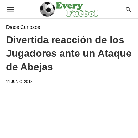
Datos Curiosos
Divertida reacción de los
Jugadores ante un Ataque
de Abejas
11 JUNIO, 2018