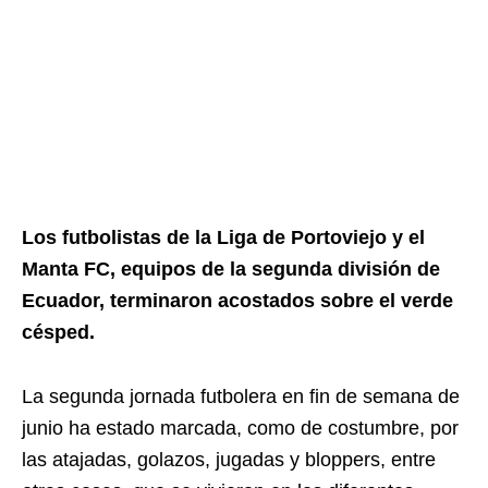
Los futbolistas de la Liga de Portoviejo y el
Manta FC, equipos de la segunda división de
Ecuador, terminaron acostados sobre el verde
césped.
La segunda jornada futbolera en fin de semana de
junio ha estado marcada, como de costumbre, por
las atajadas, golazos, jugadas y bloppers, entre