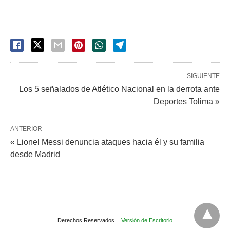
SIGUIENTE
Los 5 señalados de Atlético Nacional en la derrota ante
Deportes Tolima »
ANTERIOR
« Lionel Messi denuncia ataques hacia él y su familia
desde Madrid
Derechos Reservados.
Versión de Escritorio