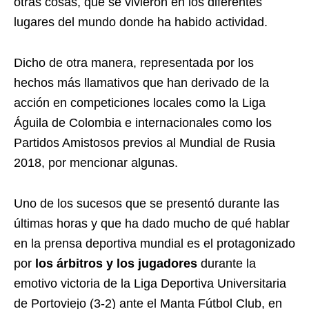
otras cosas, que se vivieron en los diferentes
lugares del mundo donde ha habido actividad.
Dicho de otra manera, representada por los
hechos más llamativos que han derivado de la
acción en competiciones locales como la Liga
Águila de Colombia e internacionales como los
Partidos Amistosos previos al Mundial de Rusia
2018, por mencionar algunas.
Uno de los sucesos que se presentó durante las
últimas horas y que ha dado mucho de qué hablar
en la prensa deportiva mundial es el protagonizado
por
los árbitros y los jugadores
durante la
emotivo victoria de la Liga Deportiva Universitaria
de Portoviejo (3-2) ante el Manta Fútbol Club, en