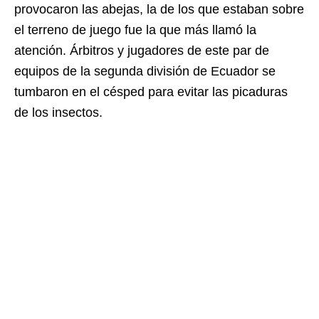
provocaron las abejas, la de los que estaban sobre
el terreno de juego fue la que más llamó la
atención. Árbitros y jugadores de este par de
equipos de la segunda división de Ecuador se
tumbaron en el césped para evitar las picaduras
de los insectos.