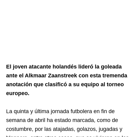
El joven atacante holandés lideró la goleada
ante el Alkmaar Zaanstreek con esta tremenda
anotación que clasificó a su equipo al torneo
europeo.
La quinta y última jornada futbolera en fin de
semana de abril ha estado marcada, como de
costumbre, por las atajadas, golazos, jugadas y