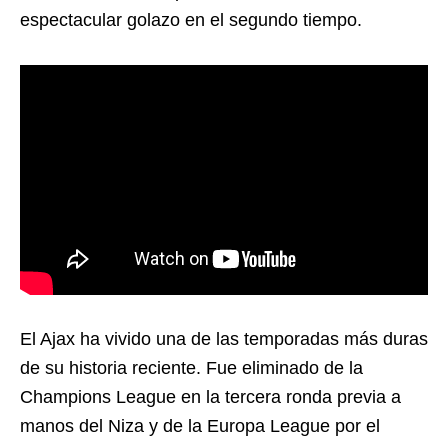
espectacular golazo en el segundo tiempo.
El Ajax ha vivido una de las temporadas más duras
de su historia reciente. Fue eliminado de la
Champions League en la tercera ronda previa a
manos del Niza y de la Europa League por el