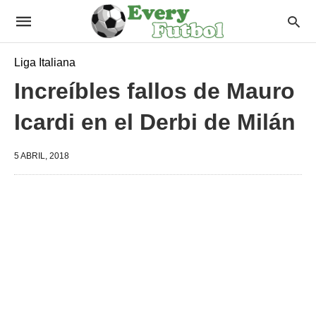
Liga Italiana
Increíbles fallos de Mauro
Icardi en el Derbi de Milán
5 ABRIL, 2018