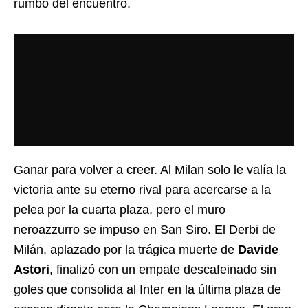
rumbo del encuentro.
Ganar para volver a creer. Al Milan solo le valía la
victoria ante su eterno rival para acercarse a la
pelea por la cuarta plaza, pero el muro
neroazzurro se impuso en San Siro. El Derbi de
Milán, aplazado por la trágica muerte de
Davide
Astori
, finalizó con un empate descafeinado sin
goles que consolida al Inter en la última plaza de