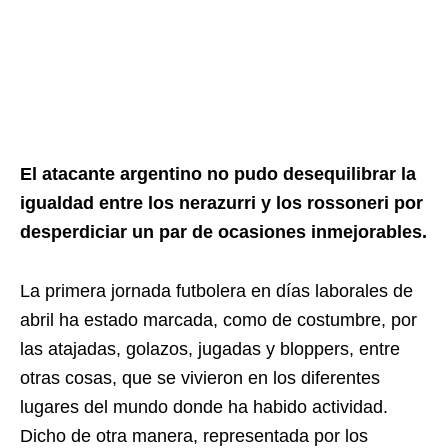
El atacante argentino no pudo desequilibrar la
igualdad entre los nerazurri y los rossoneri por
desperdiciar un par de ocasiones inmejorables.
La primera jornada futbolera en días laborales de
abril ha estado marcada, como de costumbre, por
las atajadas, golazos, jugadas y bloppers, entre
otras cosas, que se vivieron en los diferentes
lugares del mundo donde ha habido actividad.
Dicho de otra manera, representada por los