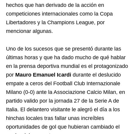
hechos que han derivado de la acción en
competiciones internacionales como la Copa
Libertadores y la Champions League, por
mencionar algunas.
Uno de los sucesos que se presentó durante las
últimas horas y que ha dado mucho de qué hablar
en la prensa deportiva mundial es el protagonizado
por
Mauro Emanuel Icardi
durante el deslucido
empate a ceros del Football Club Internazionale
Milano (0-0) ante la Associazione Calcio Milan, en
partido valido por la jornada 27 de la Serie A de
Italia. El delantero visitante le alegró el día a los
hinchas locales tras fallar unas increíbles
oportunidades de gol que hubieran cambiado el