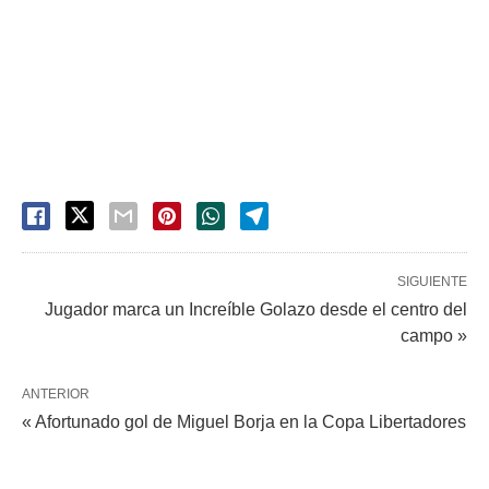
SIGUIENTE
Jugador marca un Increíble Golazo desde el centro del
campo »
ANTERIOR
« Afortunado gol de Miguel Borja en la Copa Libertadores