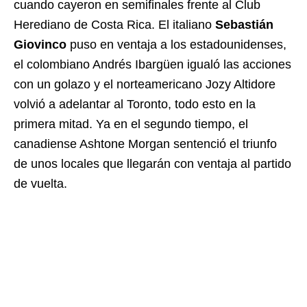
cuando cayeron en semifinales frente al Club
Herediano de Costa Rica. El italiano
Sebastián
Giovinco
puso en ventaja a los estadounidenses,
el colombiano Andrés Ibargüen igualó las acciones
con un golazo y el norteamericano Jozy Altidore
volvió a adelantar al Toronto, todo esto en la
primera mitad. Ya en el segundo tiempo, el
canadiense Ashtone Morgan sentenció el triunfo
de unos locales que llegarán con ventaja al partido
de vuelta.