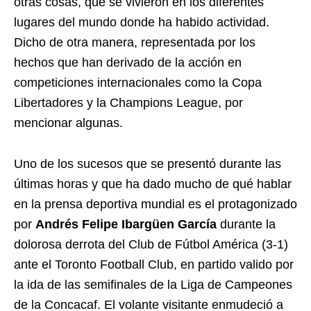
otras cosas, que se vivieron en los diferentes
lugares del mundo donde ha habido actividad.
Dicho de otra manera, representada por los
hechos que han derivado de la acción en
competiciones internacionales como la Copa
Libertadores y la Champions League, por
mencionar algunas.
Uno de los sucesos que se presentó durante las
últimas horas y que ha dado mucho de qué hablar
en la prensa deportiva mundial es el protagonizado
por
Andrés Felipe Ibargüen García
durante la
dolorosa derrota del Club de Fútbol América (3-1)
ante el Toronto Football Club, en partido valido por
la ida de las semifinales de la Liga de Campeones
de la Concacaf. El volante visitante enmudeció a