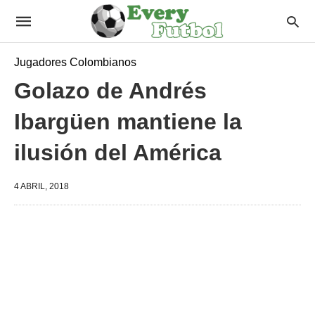
Jugadores Colombianos
Golazo de Andrés
Ibargüen mantiene la
ilusión del América
4 ABRIL, 2018