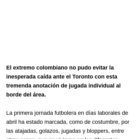
El extremo colombiano no pudo evitar la
inesperada caída ante el Toronto con esta
tremenda anotación de jugada individual al
borde del área.
La primera jornada futbolera en días laborales de
abril ha estado marcada, como de costumbre, por
las atajadas, golazos, jugadas y bloppers, entre