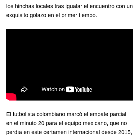
los hinchas locales tras igualar el encuentro con un
exquisito golazo en el primer tiempo.
El futbolista colombiano marcó el empate parcial
en el minuto 20 para el equipo mexicano, que no
perdía en este certamen internacional desde 2015,