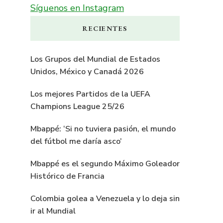
Síguenos en Instagram
RECIENTES
Los Grupos del Mundial de Estados
Unidos, México y Canadá 2026
Los mejores Partidos de la UEFA
Champions League 25/26
Mbappé: ‘Si no tuviera pasión, el mundo
del fútbol me daría asco’
Mbappé es el segundo Máximo Goleador
Histórico de Francia
Colombia golea a Venezuela y lo deja sin
ir al Mundial