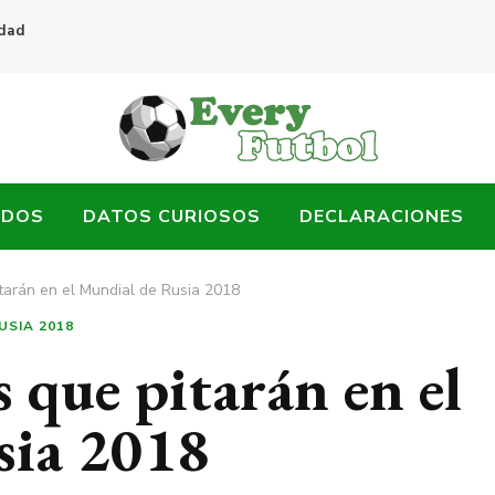
idad
ADOS
DATOS CURIOSOS
DECLARACIONES
itarán en el Mundial de Rusia 2018
USIA 2018
 que pitarán en el
sia 2018