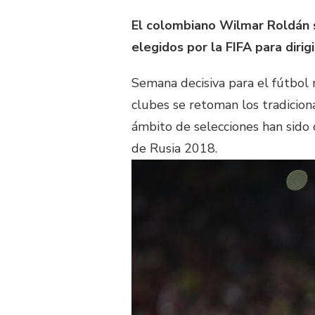
El colombiano Wilmar Roldán s
elegidos por la FIFA para diri
Semana decisiva para el fútbol 
clubes se retoman los tradicion
ámbito de selecciones han sido 
de Rusia 2018.