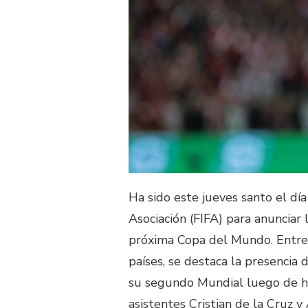
Ha sido este jueves santo el dí
Asociación (FIFA) para anunciar 
próxima Copa del Mundo. Entre 
países, se destaca la presencia
su segundo Mundial luego de hab
asistentes Cristian de la Cruz