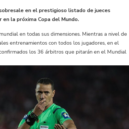
obresale en el prestigioso listado de jueces
gir en la próxima Copa del Mundo.
mundial en todas sus dimensiones. Mientras a nivel de
ales entrenamientos con todos los jugadores, en el
confirmados los 36 árbitros que pitarán en el Mundial