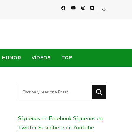
HUMOR
VÍDEOS
TOP
¿Buscas
algo?
Síguenos en Facebook
Síguenos en
Twitter
Suscríbete en Youtube