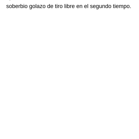
soberbio golazo de tiro libre en el segundo tiempo.