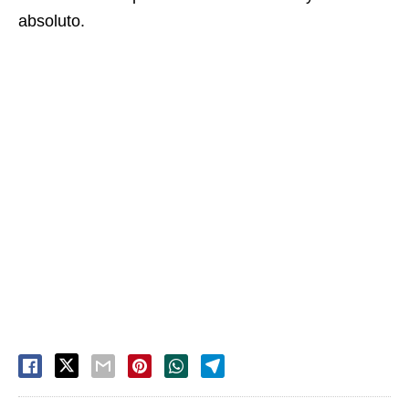
absoluto.