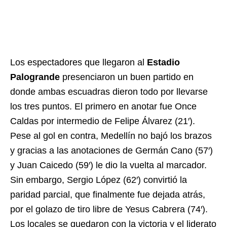
Los espectadores que llegaron al
Estadio
Palogrande
presenciaron un buen partido en
donde ambas escuadras dieron todo por llevarse
los tres puntos. El primero en anotar fue Once
Caldas por intermedio de Felipe Álvarez (21′).
Pese al gol en contra, Medellín no bajó los brazos
y gracias a las anotaciones de Germán Cano (57′)
y Juan Caicedo (59′) le dio la vuelta al marcador.
Sin embargo, Sergio López (62′) convirtió la
paridad parcial, que finalmente fue dejada atrás,
por el golazo de tiro libre de Yesus Cabrera (74′).
Los locales se quedaron con la victoria y el liderato