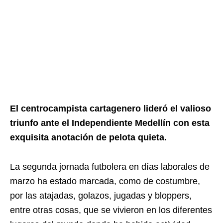
El centrocampista cartagenero lideró el valioso
triunfo ante el Independiente Medellín con esta
exquisita anotación de pelota quieta.
La segunda jornada futbolera en días laborales de
marzo ha estado marcada, como de costumbre,
por las atajadas, golazos, jugadas y bloppers,
entre otras cosas, que se vivieron en los diferentes