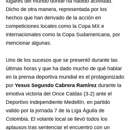
lugares del mundo donde ha habido actividad.
Dicho de otra manera, representada por los
hechos que han derivado de la acción en
competiciones locales como la Copa MX e
internacionales como la Copa Sudamericana, por
mencionar algunas.
Uno de los sucesos que se presentó durante las
últimas horas y que ha dado mucho de qué hablar
en la prensa deportiva mundial es el protagonizado
por
Yesus Segundo Cabrera Ramírez
durante la
emotiva victoria del Once Caldas (3-2) ante el
Deportivo Independiente Medellín, en partido
valido por la jornada 7 de la Liga Águila de
Colombia. El volante local se llevó todos los
aplausos tras sentenciar el encuentro con un