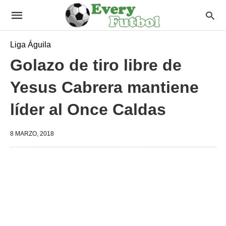
Liga Águila
Golazo de tiro libre de
Yesus Cabrera mantiene
líder al Once Caldas
8 MARZO, 2018