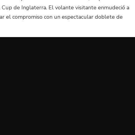
A Cup de Inglaterra. El volante visitante enmudeció a
ciar el compromiso con un espectacular doblete de