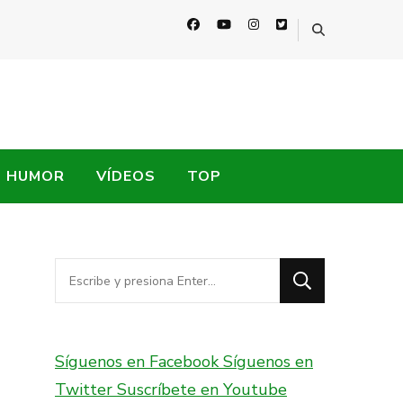
HUMOR
VÍDEOS
TOP
¿Buscas
algo?
Síguenos en Facebook
Síguenos en
Twitter
Suscríbete en Youtube