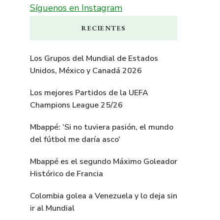
Síguenos en Instagram
RECIENTES
Los Grupos del Mundial de Estados
Unidos, México y Canadá 2026
Los mejores Partidos de la UEFA
Champions League 25/26
Mbappé: ‘Si no tuviera pasión, el mundo
del fútbol me daría asco’
Mbappé es el segundo Máximo Goleador
Histórico de Francia
Colombia golea a Venezuela y lo deja sin
ir al Mundial