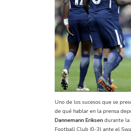
Uno de los sucesos que se pres
de qué hablar en la prensa dep
Dannemann Eriksen
durante la
Football Club (0-3) ante el Swa