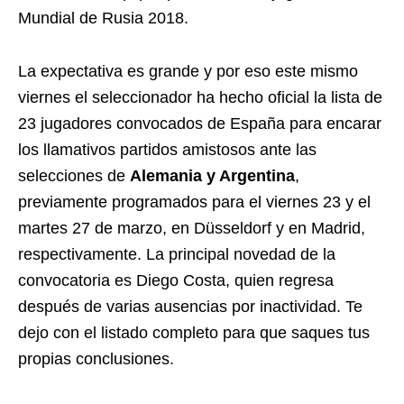
Mundial de Rusia 2018.
La expectativa es grande y por eso este mismo
viernes el seleccionador ha hecho oficial la lista de
23 jugadores convocados de España para encarar
los llamativos partidos amistosos ante las
selecciones de
Alemania y Argentina
,
previamente programados para el viernes 23 y el
martes 27 de marzo, en Düsseldorf y en Madrid,
respectivamente. La principal novedad de la
convocatoria es Diego Costa, quien regresa
después de varias ausencias por inactividad. Te
dejo con el listado completo para que saques tus
propias conclusiones.