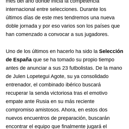
mes del año donde inicia la competencia
internacional entre selecciones. Durante los
últimos días de este mes tendremos una nueva
doble jornada y por eso varios son los países que
han comenzado a convocar a sus jugadores.
Uno de los últimos en hacerlo ha sido la
Selección
de España
que se ha tomado su propio tiempo
antes de anunciar a sus 23 futbolistas. De la mano
de Julen Lopetegui Agote, su ya consolidado
entrenador, el combinado ibérico buscará
recuperar la senda victoriosa tras el emotivo
empate ante Rusia en su más reciente
compromiso amistosos. Ahora, en estos dos
nuevos encuentros de preparación, buscarán
encontrar el equipo que finalmente jugará el