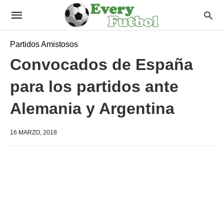
Partidos Amistosos
Convocados de España
para los partidos ante
Alemania y Argentina
16 MARZO, 2018