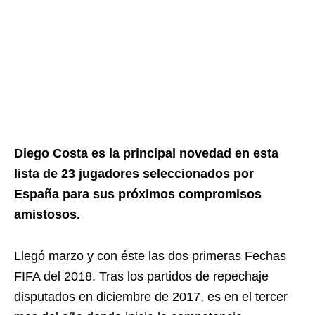
Diego Costa es la principal novedad en esta
lista de 23 jugadores seleccionados por
España para sus próximos compromisos
amistosos.
Llegó marzo y con éste las dos primeras Fechas
FIFA del 2018. Tras los partidos de repechaje
disputados en diciembre de 2017, es en el tercer