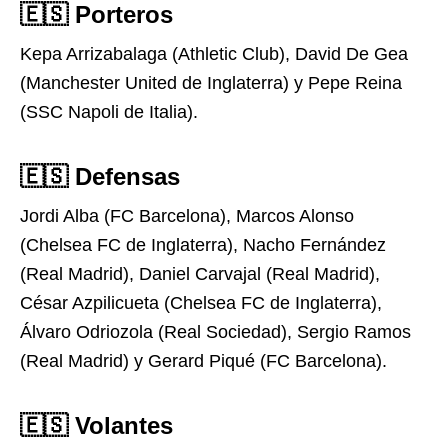
🇪🇸 Porteros
Kepa Arrizabalaga (Athletic Club), David De Gea
(Manchester United de Inglaterra) y Pepe Reina
(SSC Napoli de Italia).
🇪🇸 Defensas
Jordi Alba (FC Barcelona), Marcos Alonso
(Chelsea FC de Inglaterra), Nacho Fernández
(Real Madrid), Daniel Carvajal (Real Madrid),
César Azpilicueta (Chelsea FC de Inglaterra),
Álvaro Odriozola (Real Sociedad), Sergio Ramos
(Real Madrid) y Gerard Piqué (FC Barcelona).
🇪🇸 Volantes