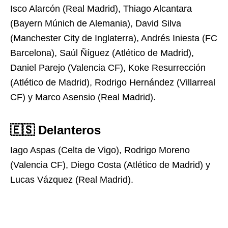
Isco Alarcón (Real Madrid), Thiago Alcantara
(Bayern Múnich de Alemania), David Silva
(Manchester City de Inglaterra), Andrés Iniesta (FC
Barcelona), Saúl Ñíguez (Atlético de Madrid),
Daniel Parejo (Valencia CF), Koke Resurrección
(Atlético de Madrid), Rodrigo Hernández (Villarreal
CF) y Marco Asensio (Real Madrid).
🇪🇸 Delanteros
Iago Aspas (Celta de Vigo), Rodrigo Moreno
(Valencia CF), Diego Costa (Atlético de Madrid) y
Lucas Vázquez (Real Madrid).