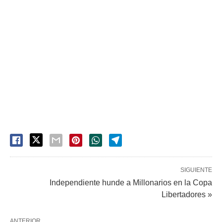
SIGUIENTE
Independiente hunde a Millonarios en la Copa
Libertadores »
ANTERIOR