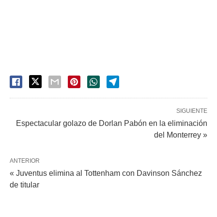
SIGUIENTE
Espectacular golazo de Dorlan Pabón en la eliminación
del Monterrey »
ANTERIOR
« Juventus elimina al Tottenham con Davinson Sánchez
de titular