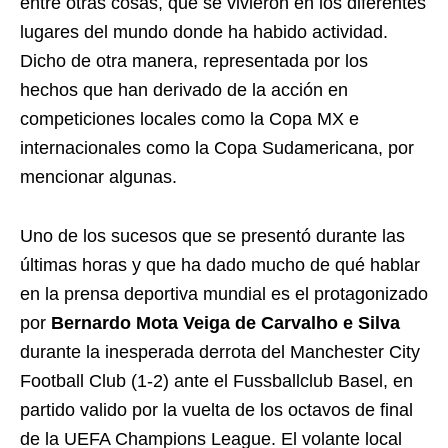
entre otras cosas, que se vivieron en los diferentes
lugares del mundo donde ha habido actividad.
Dicho de otra manera, representada por los
hechos que han derivado de la acción en
competiciones locales como la Copa MX e
internacionales como la Copa Sudamericana, por
mencionar algunas.
Uno de los sucesos que se presentó durante las
últimas horas y que ha dado mucho de qué hablar
en la prensa deportiva mundial es el protagonizado
por
Bernardo Mota Veiga de Carvalho e Silva
durante la inesperada derrota del Manchester City
Football Club (1-2) ante el Fussballclub Basel, en
partido valido por la vuelta de los octavos de final
de la UEFA Champions League. El volante local