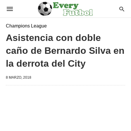
Champions League
Asistencia con doble
caño de Bernardo Silva en
la derrota del City
8 MARZO, 2018