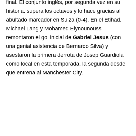
final. El conjunto inglés, por segunda vez en su
historia, supera los octavos y lo hace gracias al
abultado marcador en Suiza (0-4). En el Etihad,
Michael Lang y Mohamed Elynounoussi
remontaron el gol inicial de
Gabriel Jesus
(con
una genial asistencia de Bernardo Silva) y
asestaron la primera derrota de Josep Guardiola
como local en esta temporada, la segunda desde
que entrena al Manchester City.