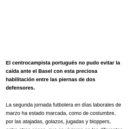
El centrocampista portugués no pudo evitar la
caída ante el Basel con esta preciosa
habilitación entre las piernas de dos
defensores.
La segunda jornada futbolera en días laborales de
marzo ha estado marcada, como de costumbre,
por las atajadas, golazos, jugadas y bloppers,