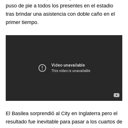
puso de pie a todos los presentes en el estadio
tras brindar una asistencia con doble caño en el
primer tiempo.
El Basilea sorprendió al City en Inglaterra pero el
resultado fue inevitable para pasar a los cuartos de