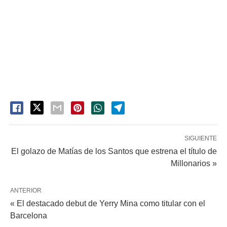
SIGUIENTE
El golazo de Matías de los Santos que estrena el título de
Millonarios »
ANTERIOR
« El destacado debut de Yerry Mina como titular con el
Barcelona