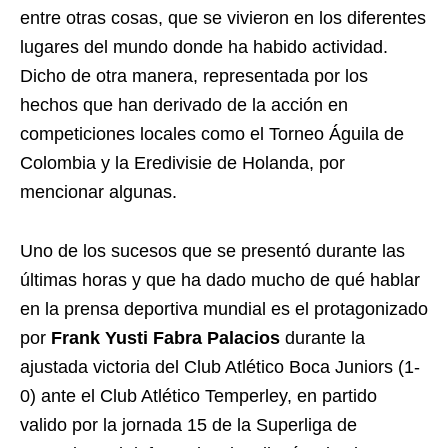
entre otras cosas, que se vivieron en los diferentes
lugares del mundo donde ha habido actividad.
Dicho de otra manera, representada por los
hechos que han derivado de la acción en
competiciones locales como el Torneo Águila de
Colombia y la Eredivisie de Holanda, por
mencionar algunas.
Uno de los sucesos que se presentó durante las
últimas horas y que ha dado mucho de qué hablar
en la prensa deportiva mundial es el protagonizado
por
Frank Yusti Fabra Palacios
durante la
ajustada victoria del Club Atlético Boca Juniors (1-
0) ante el Club Atlético Temperley, en partido
valido por la jornada 15 de la Superliga de