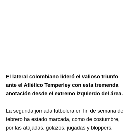
El lateral colombiano lideró el valioso triunfo
ante el Atlético Temperley con esta tremenda
anotación desde el extremo izquierdo del área.
La segunda jornada futbolera en fin de semana de
febrero ha estado marcada, como de costumbre,
por las atajadas, golazos, jugadas y bloppers,