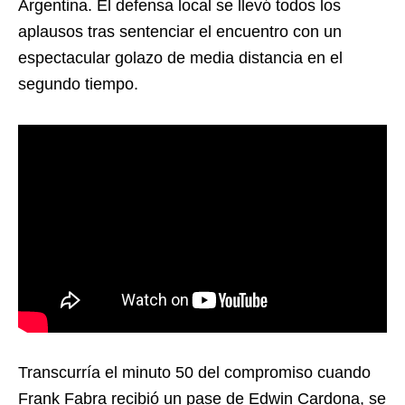
Argentina. El defensa local se llevó todos los
aplausos tras sentenciar el encuentro con un
espectacular golazo de media distancia en el
segundo tiempo.
Transcurría el minuto 50 del compromiso cuando
Frank Fabra recibió un pase de Edwin Cardona, se