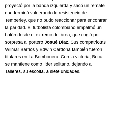
proyectó por la banda izquierda y sacó un remate
que terminó vulnerando la resistencia de
Temperley, que no pudo reaccionar para encontrar
la paridad. El futbolista colombiano empalmó un
balón desde el extremo del área, que cogió por
sorpresa al portero
Josué Díaz
. Sus compatriotas
Wilmar Barrios y Edwin Cardona también fueron
titulares en La Bombonera. Con la victoria, Boca
se mantiene como líder solitario, dejando a
Talleres, su escolta, a siete unidades.