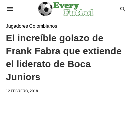
Jugadores Colombianos
El increíble golazo de
Frank Fabra que extiende
el liderato de Boca
Juniors
12 FEBRERO, 2018