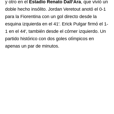
y otro en el
Estadio Renato Dall’Ara
, que vivió un
doble hecho insólito. Jordan Veretout anotó el 0-1
para la Fiorentina con un gol directo desde la
esquina izquierda en el 41′. Erick Pulgar firmó el 1-
1 en el 44′, también desde el córner izquierdo. Un
partido histórico con dos goles olímpicos en
apenas un par de minutos.