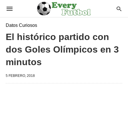
Datos Curiosos
El histórico partido con
dos Goles Olímpicos en 3
minutos
5 FEBRERO, 2018