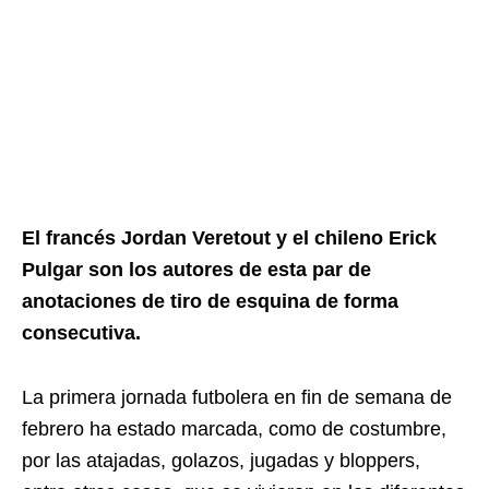
El francés Jordan Veretout y el chileno Erick
Pulgar son los autores de esta par de
anotaciones de tiro de esquina de forma
consecutiva.
La primera jornada futbolera en fin de semana de
febrero ha estado marcada, como de costumbre,
por las atajadas, golazos, jugadas y bloppers,