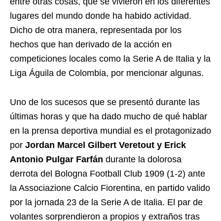
entre otras cosas, que se vivieron en los diferentes
lugares del mundo donde ha habido actividad.
Dicho de otra manera, representada por los
hechos que han derivado de la acción en
competiciones locales como la Serie A de Italia y la
Liga Águila de Colombia, por mencionar algunas.
Uno de los sucesos que se presentó durante las
últimas horas y que ha dado mucho de qué hablar
en la prensa deportiva mundial es el protagonizado
por
Jordan Marcel Gilbert Veretout y Erick
Antonio Pulgar Farfán
durante la dolorosa
derrota del Bologna Football Club 1909 (1-2) ante
la Associazione Calcio Fiorentina, en partido valido
por la jornada 23 de la Serie A de Italia. El par de
volantes sorprendieron a propios y extraños tras