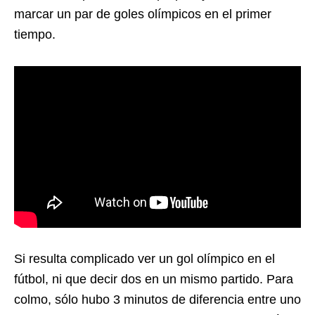
marcar un par de goles olímpicos en el primer
tiempo.
Si resulta complicado ver un gol olímpico en el
fútbol, ni que decir dos en un mismo partido. Para
colmo, sólo hubo 3 minutos de diferencia entre uno