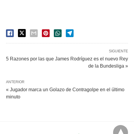
SIGUIENTE
5 Razones por las que James Rodríguez es el nuevo Rey
de la Bundesliga »
ANTERIOR
« Jugador marca un Golazo de Contragolpe en el último
minuto