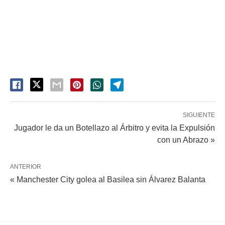
SIGUIENTE
Jugador le da un Botellazo al Árbitro y evita la Expulsión
con un Abrazo »
ANTERIOR
« Manchester City golea al Basilea​ sin Álvarez Balanta