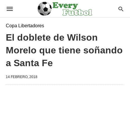
Copa Libertadores
El doblete de Wilson
Morelo que tiene soñando
a Santa Fe
14 FEBRERO, 2018