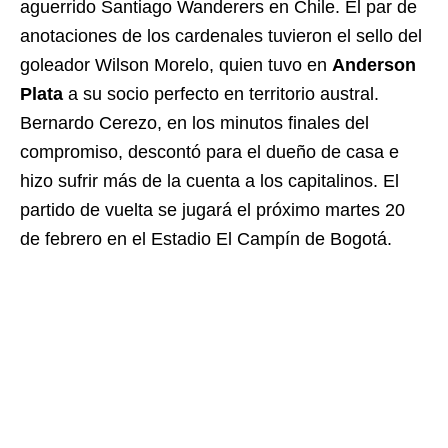
aguerrido Santiago Wanderers en Chile. El par de
anotaciones de los cardenales tuvieron el sello del
goleador Wilson Morelo, quien tuvo en
Anderson
Plata
a su socio perfecto en territorio austral.
Bernardo Cerezo, en los minutos finales del
compromiso, descontó para el dueño de casa e
hizo sufrir más de la cuenta a los capitalinos. El
partido de vuelta se jugará el próximo martes 20
de febrero en el Estadio El Campín de Bogotá.