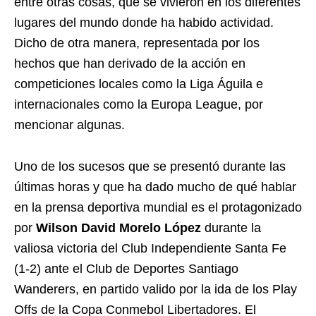
entre otras cosas, que se vivieron en los diferentes
lugares del mundo donde ha habido actividad.
Dicho de otra manera, representada por los
hechos que han derivado de la acción en
competiciones locales como la Liga Águila e
internacionales como la Europa League, por
mencionar algunas.
Uno de los sucesos que se presentó durante las
últimas horas y que ha dado mucho de qué hablar
en la prensa deportiva mundial es el protagonizado
por
Wilson David Morelo López
durante la
valiosa victoria del Club Independiente Santa Fe
(1-2) ante el Club de Deportes Santiago
Wanderers, en partido valido por la ida de los Play
Offs de la Copa Conmebol Libertadores. El