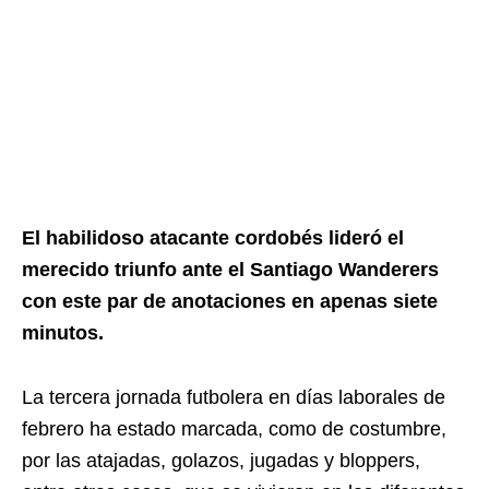
El habilidoso atacante cordobés lideró el
merecido triunfo ante el Santiago Wanderers
con este par de anotaciones en apenas siete
minutos.
La tercera jornada futbolera en días laborales de
febrero ha estado marcada, como de costumbre,
por las atajadas, golazos, jugadas y bloppers,