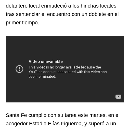
delantero local enmudeció a los hinchas locales
tras sentenciar el encuentro con un doblete en el
primer tiempo.
Santa Fe cumplió con su tarea este martes, en el
acogedor Estadio Elías Figueroa, y superó a un