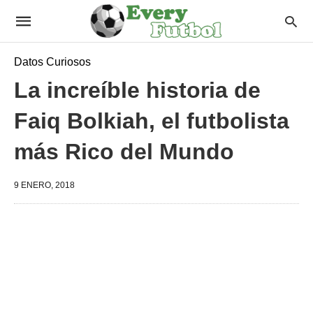
Datos Curiosos
La increíble historia de
Faiq Bolkiah, el futbolista
más Rico del Mundo
9 ENERO, 2018