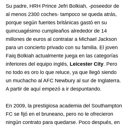
Su padre, HRH Prince Jefri Bolkiah, -poseedor de
al menos 2300 coches- tampoco se queda atrás,
porque según fuentes británicas gastó en su
quincuagésimo cumpleaños alrededor de 14
millones de euros al contratar a Michael Jackson
para un concierto privado con su familia. El joven
Faiq Bolkiah actualmente juega en las categorías
inferiores del equipo inglés,
Leicester City
. Pero
no todo es oro lo que reluce, ya que llegó siendo
un muchacho al AFC Newbury al sur de Inglaterra.
A partir de aquí empezó a ir despuntando.
En 2009, la prestigiosa academia del Southampton
FC se fijó en el bruneano, pero no le ofrecieron
ningún contrato para quedarse. Poco después, en