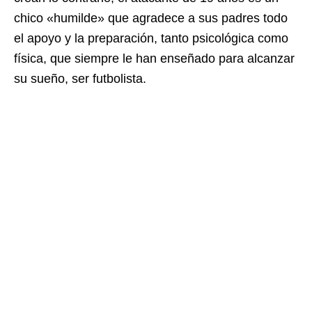
chico «humilde» que agradece a sus padres todo
el apoyo y la preparación, tanto psicológica como
física, que siempre le han enseñado para alcanzar
su sueño, ser futbolista.