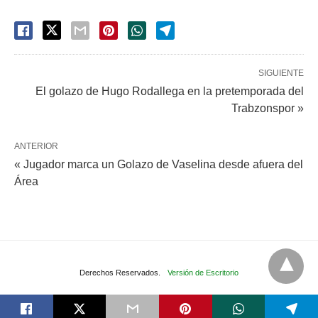
SIGUIENTE
El golazo de Hugo Rodallega en la pretemporada del
Trabzonspor »
ANTERIOR
« Jugador marca un Golazo de Vaselina desde afuera del
Área
Derechos Reservados.
Versión de Escritorio