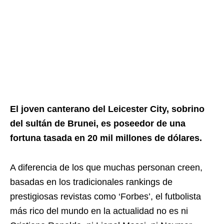
El joven canterano del Leicester City, sobrino
del sultán de Brunei, es poseedor de una
fortuna tasada en 20 mil millones de dólares.
A diferencia de los que muchas personan creen,
basadas en los tradicionales rankings de
prestigiosas revistas como ‘Forbes’, el futbolista
más rico del mundo en la actualidad no es ni