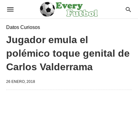
Datos Curiosos
Jugador emula el
polémico toque genital de
Carlos Valderrama
26 ENERO, 2018