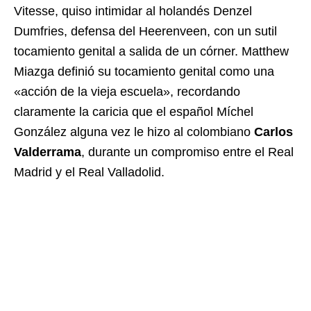
Vitesse, quiso intimidar al holandés Denzel
Dumfries, defensa del Heerenveen, con un sutil
tocamiento genital a salida de un córner. Matthew
Miazga definió su tocamiento genital como una
«acción de la vieja escuela», recordando
claramente la caricia que el español Míchel
González alguna vez le hizo al colombiano
Carlos
Valderrama
, durante un compromiso entre el Real
Madrid y el Real Valladolid.