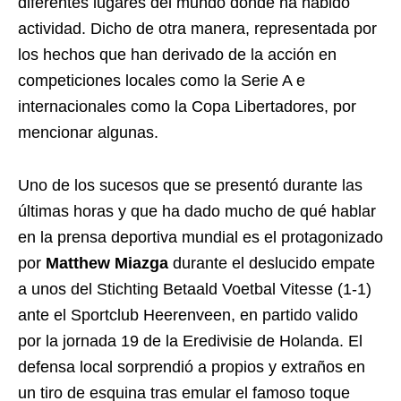
diferentes lugares del mundo donde ha habido
actividad. Dicho de otra manera, representada por
los hechos que han derivado de la acción en
competiciones locales como la Serie A e
internacionales como la Copa Libertadores, por
mencionar algunas.
Uno de los sucesos que se presentó durante las
últimas horas y que ha dado mucho de qué hablar
en la prensa deportiva mundial es el protagonizado
por
Matthew Miazga
durante el deslucido empate
a unos del Stichting Betaald Voetbal Vitesse (1-1)
ante el Sportclub Heerenveen, en partido valido
por la jornada 19 de la Eredivisie de Holanda. El
defensa local sorprendió a propios y extraños en
un tiro de esquina tras emular el famoso toque