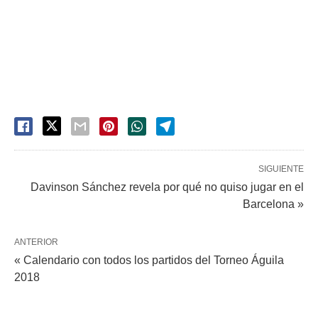
SIGUIENTE
Davinson Sánchez revela por qué no quiso jugar en el
Barcelona »
ANTERIOR
« Calendario con todos los partidos del Torneo Águila
2018