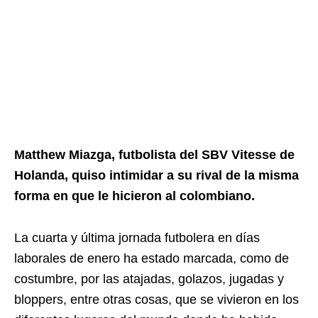
Matthew Miazga, futbolista del SBV Vitesse de
Holanda, quiso intimidar a su rival de la misma
forma en que le hicieron al colombiano.
La cuarta y última jornada futbolera en días
laborales de enero ha estado marcada, como de
costumbre, por las atajadas, golazos, jugadas y
bloppers, entre otras cosas, que se vivieron en los