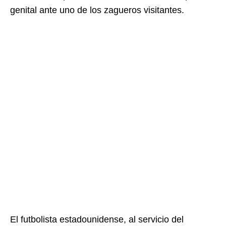
genital ante uno de los zagueros visitantes.
El futbolista estadounidense, al servicio del