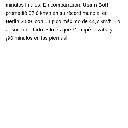
minutos finales. En comparación,
Usain Bolt
promedió 37,6 km/h en su récord mundial en
Berlín 2009, con un pico máximo de 44,7 km/h. Lo
absurdo de todo esto es que Mbappé llevaba ya
¡90 minutos en las piernas!