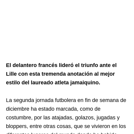
El delantero francés lideró el triunfo ante el
Lille con esta tremenda anotación al mejor
estilo del laureado atleta jamaiquino.
La segunda jornada futbolera en fin de semana de
diciembre ha estado marcada, como de
costumbre, por las atajadas, golazos, jugadas y
bloppers, entre otras cosas, que se vivieron en los