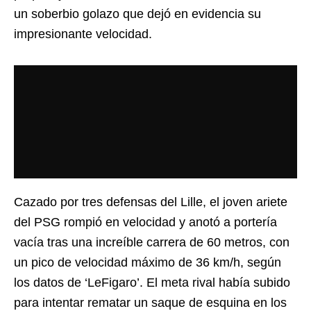
un soberbio golazo que dejó en evidencia su
impresionante velocidad.
Cazado por tres defensas del Lille, el joven ariete
del PSG rompió en velocidad y anotó a portería
vacía tras una increíble carrera de 60 metros, con
un pico de velocidad máximo de 36 km/h, según
los datos de ‘LeFigaro’. El meta rival había subido
para intentar rematar un saque de esquina en los