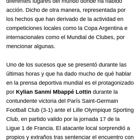
diferentes lugares del mundo donde ha habido
acción. Dicho de otra manera, representada por
los hechos que han derivado de la actividad en
competiciones locales como la Copa Argentina e
internacionales como el Mundial de Clubes, por
mencionar algunas.
Uno de los sucesos que se presentó durante las
últimas horas y que ha dado mucho de qué hablar
en la prensa deportiva mundial es el protagonizado
por
Kylian Sanmi Mbappé Lottin
durante la
contundente victoria del París Saint-Germain
Football Club (3-1) ante el Lille Olympique Sporting
Club, en partido valido por la jornada 17 de la
Ligue 1 de Francia. El atacante local sorprendió a
propios y extraños tras sentenciar el encuentro con