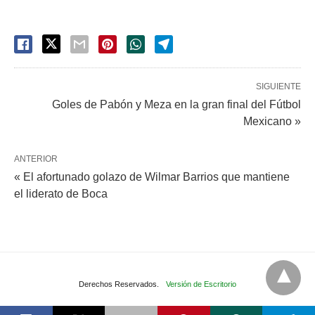
SIGUIENTE
Goles de Pabón y Meza en la gran final del Fútbol
Mexicano »
ANTERIOR
« El afortunado golazo de Wilmar Barrios que mantiene
el liderato de Boca
Derechos Reservados.
Versión de Escritorio