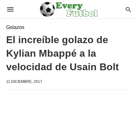
Golazos
El increíble golazo de
Kylian Mbappé a la
velocidad de Usain Bolt
11 DICIEMBRE, 2017