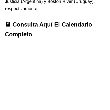
Justicia (Argentina) y Boston River (Uruguay),
respectivamente.
📆 Consulta Aquí El Calendario
Completo