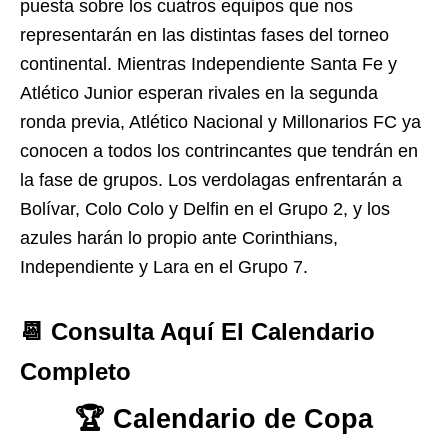
puesta sobre los cuatros equipos que nos
representarán en las distintas fases del torneo
continental. Mientras Independiente Santa Fe y
Atlético Junior esperan rivales en la segunda
ronda previa, Atlético Nacional y Millonarios FC ya
conocen a todos los contrincantes que tendrán en
la fase de grupos. Los verdolagas enfrentarán a
Bolívar, Colo Colo y Delfin en el Grupo 2, y los
azules harán lo propio ante Corinthians,
Independiente y Lara en el Grupo 7.
📆 Consulta Aquí El Calendario
Completo
🏆 Calendario de Copa