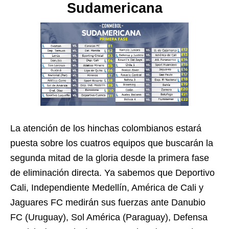
Sudamericana
La atención de los hinchas colombianos estará
puesta sobre los cuatros equipos que buscarán la
segunda mitad de la gloria desde la primera fase
de eliminación directa. Ya sabemos que Deportivo
Cali, Independiente Medellín, América de Cali y
Jaguares FC medirán sus fuerzas ante Danubio
FC (Uruguay), Sol América (Paraguay), Defensa