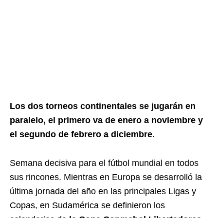
Los dos torneos continentales se jugarán en
paralelo, el primero va de enero a noviembre y
el segundo de febrero a diciembre.
Semana decisiva para el fútbol mundial en todos
sus rincones. Mientras en Europa se desarrolló la
última jornada del año en las principales Ligas y
Copas, en Sudamérica se definieron los