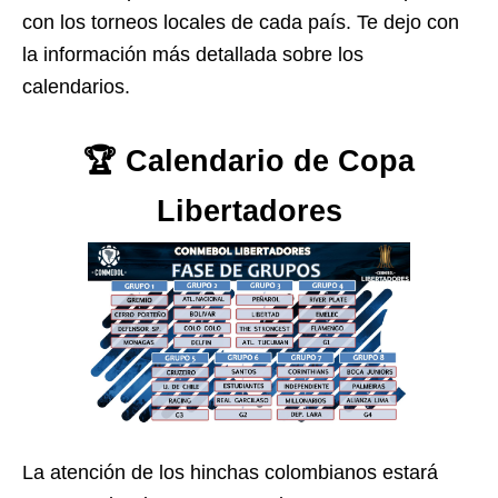
con los torneos locales de cada país. Te dejo con
la información más detallada sobre los
calendarios.
🏆 Calendario de Copa
Libertadores
La atención de los hinchas colombianos estará