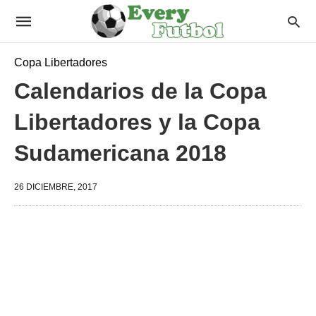
Copa Libertadores
Calendarios de la Copa
Libertadores y la Copa
Sudamericana 2018
26 DICIEMBRE, 2017