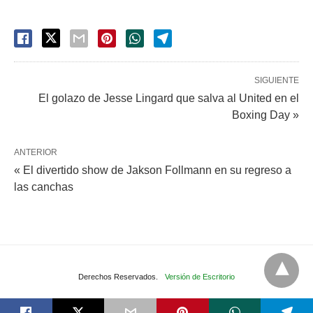
SIGUIENTE
El golazo de Jesse Lingard que salva al United en el
Boxing Day »
ANTERIOR
« El divertido show de Jakson Follmann en su regreso a
las canchas
Derechos Reservados.
Versión de Escritorio