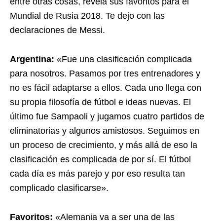
entre otras cosas, revela sus favoritos para el
Mundial de Rusia 2018. Te dejo con las
declaraciones de Messi.
Argentina:
«Fue una clasificación complicada
para nosotros. Pasamos por tres entrenadores y
no es fácil adaptarse a ellos. Cada uno llega con
su propia filosofía de fútbol e ideas nuevas. El
último fue Sampaoli y jugamos cuatro partidos de
eliminatorias y algunos amistosos. Seguimos en
un proceso de crecimiento, y más allá de eso la
clasificación es complicada de por sí. El fútbol
cada día es más parejo y por eso resulta tan
complicado clasificarse».
Favoritos:
«Alemania va a ser una de las