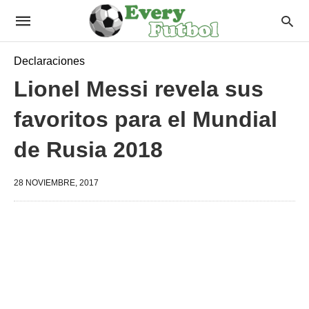
Declaraciones
Lionel Messi revela sus
favoritos para el Mundial
de Rusia 2018
28 NOVIEMBRE, 2017