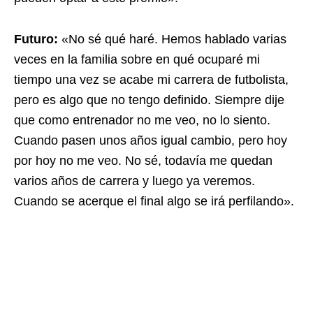
Futuro:
«No sé qué haré. Hemos hablado varias
veces en la familia sobre en qué ocuparé mi
tiempo una vez se acabe mi carrera de futbolista,
pero es algo que no tengo definido. Siempre dije
que como entrenador no me veo, no lo siento.
Cuando pasen unos años igual cambio, pero hoy
por hoy no me veo. No sé, todavía me quedan
varios años de carrera y luego ya veremos.
Cuando se acerque el final algo se irá perfilando».