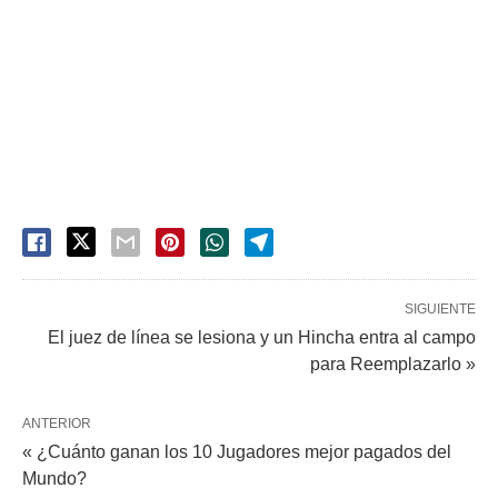
SIGUIENTE
El juez de línea se lesiona y un Hincha entra al campo
para Reemplazarlo »
ANTERIOR
« ¿Cuánto ganan los 10 Jugadores mejor pagados del
Mundo?