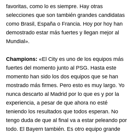
favoritas, como lo es siempre. Hay otras
selecciones que son también grandes candidatas
como Brasil, España o Francia. Hoy por hoy han
demostrado estar más fuertes y llegan mejor al
Mundial».
Champions:
«El City es uno de los equipos más
fuertes del momento junto al PSG. Hasta este
momento han sido los dos equipos que se han
mostrado más firmes. Pero esto es muy largo. Yo
nunca descarto al Madrid por lo que es y por la
experiencia, a pesar de que ahora no esté
teniendo los resultados que todos esperan. No
tengo duda de que al final va a estar peleando por
todo. El Bayern también. Es otro equipo grande