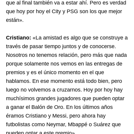
que al final también va a estar ahí. Pero es verdad
que hoy por hoy el City y PSG son los que mejor
están».
Cristiano:
«La amistad es algo que se construye a
través de pasar tiempo juntos y de conocerse.
Nosotros no tenemos relación, pero más que nada
porque solamente nos vemos en las entregas de
premios y es el único momento en el que
hablamos. En ese momento está todo bien, pero
luego no volvemos a cruzarnos. Hoy por hoy hay
muchísimos grandes jugadores que pueden optar
a ganar el Balón de Oro. En los últimos años
éramos Cristiano y Messi, pero ahora hay
futbolistas como Neymar, Mbappé o Suárez que
pueden optar a este premio».