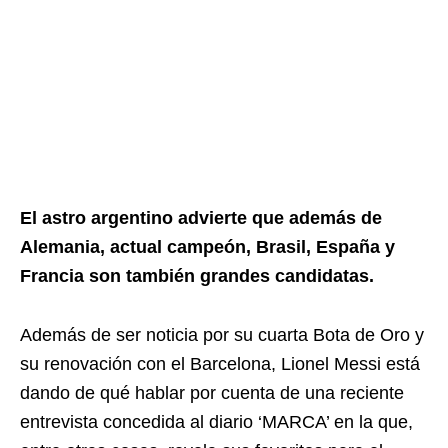
El astro argentino advierte que además de
Alemania, actual campeón, Brasil, España y
Francia son también grandes candidatas.
Además de ser noticia por su cuarta Bota de Oro y
su renovación con el Barcelona, Lionel Messi está
dando de qué hablar por cuenta de una reciente
entrevista concedida al diario ‘MARCA’ en la que,