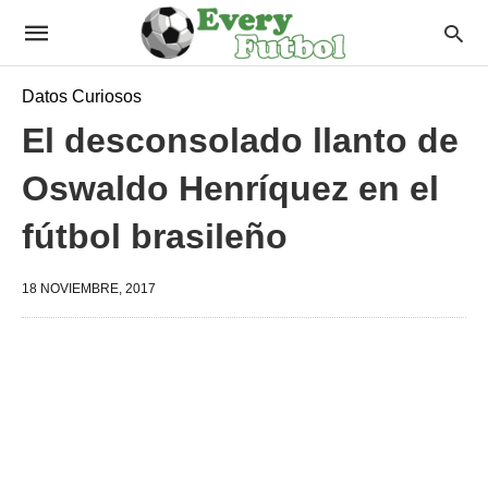
Datos Curiosos
El desconsolado llanto de
Oswaldo Henríquez en el
fútbol brasileño
18 NOVIEMBRE, 2017