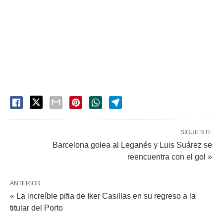
SIGUIENTE
Barcelona golea al Leganés y Luis Suárez se
reencuentra con el gol »
ANTERIOR
« La increíble pifia de Iker Casillas en su regreso a la
titular del Porto