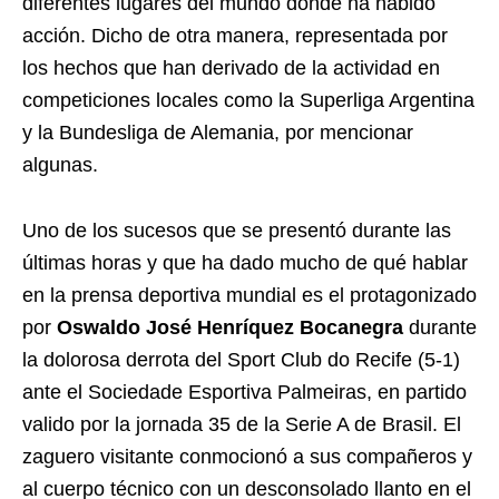
diferentes lugares del mundo donde ha habido
acción. Dicho de otra manera, representada por
los hechos que han derivado de la actividad en
competiciones locales como la Superliga Argentina
y la Bundesliga de Alemania, por mencionar
algunas.
Uno de los sucesos que se presentó durante las
últimas horas y que ha dado mucho de qué hablar
en la prensa deportiva mundial es el protagonizado
por
Oswaldo José Henríquez Bocanegra
durante
la dolorosa derrota del Sport Club do Recife (5-1)
ante el Sociedade Esportiva Palmeiras, en partido
valido por la jornada 35 de la Serie A de Brasil. El
zaguero visitante conmocionó a sus compañeros y
al cuerpo técnico con un desconsolado llanto en el