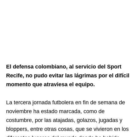
El defensa colombiano, al servicio del Sport
Recife, no pudo evitar las lágrimas por el difícil
momento que atraviesa el equipo.
La tercera jornada futbolera en fin de semana de
noviembre ha estado marcada, como de
costumbre, por las atajadas, golazos, jugadas y
bloppers, entre otras cosas, que se vivieron en los