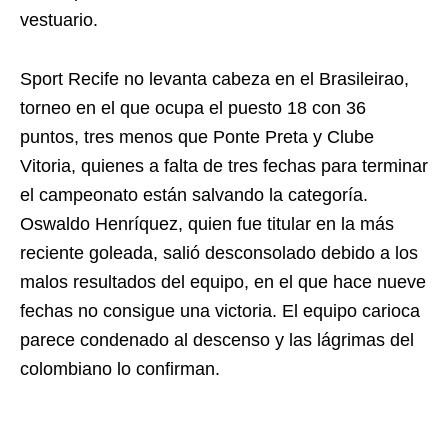
vestuario.
Sport Recife no levanta cabeza en el Brasileirao,
torneo en el que ocupa el puesto 18 con 36
puntos, tres menos que Ponte Preta y Clube
Vitoria, quienes a falta de tres fechas para terminar
el campeonato están salvando la categoría.
Oswaldo Henríquez, quien fue titular en la más
reciente goleada, salió desconsolado debido a los
malos resultados del equipo, en el que hace nueve
fechas no consigue una victoria. El equipo carioca
parece condenado al descenso y las lágrimas del
colombiano lo confirman.