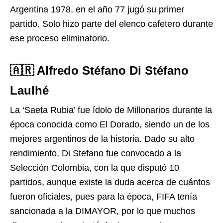
Argentina 1978, en el año 77 jugó su primer
partido. Solo hizo parte del elenco cafetero durante
ese proceso eliminatorio.
🇦🇷 Alfredo Stéfano Di Stéfano
Laulhé
La ‘Saeta Rubia’ fue ídolo de Millonarios durante la
época conocida como El Dorado, siendo un de los
mejores argentinos de la historia. Dado su alto
rendimiento, Di Stefano fue convocado a la
Selección Colombia, con la que disputó 10
partidos, aunque existe la duda acerca de cuántos
fueron oficiales, pues para la época, FIFA tenía
sancionada a la DIMAYOR, por lo que muchos