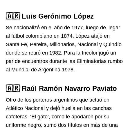
🇦🇷 Luis Gerónimo López
Se nacionalizó en el año de 1977, luego de llegar
al fútbol colombiano en 1874. López atajó en
Santa Fe, Pereira, Millonarios, Nacional y Quindío
donde se retiró en 1982. Para la tricolor jugó un
par de encuentros durante las Eliminatorias rumbo
al Mundial de Argentina 1978.
🇦🇷 Raúl Ramón Navarro Paviato
Otro de los porteros argentinos que actuó en
Atlético Nacional y dejó huella en las canchas
cafeteras. ‘El gato’, como le apodaron por su
uniforme negro, sumó dos títulos en más de una