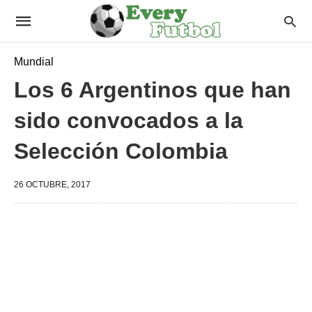
Mundial
Los 6 Argentinos que han
sido convocados a la
Selección Colombia
26 OCTUBRE, 2017