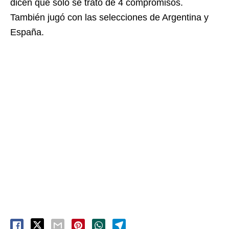
dicen que solo se trató de 4 compromisos.
También jugó con las selecciones de Argentina y
España.