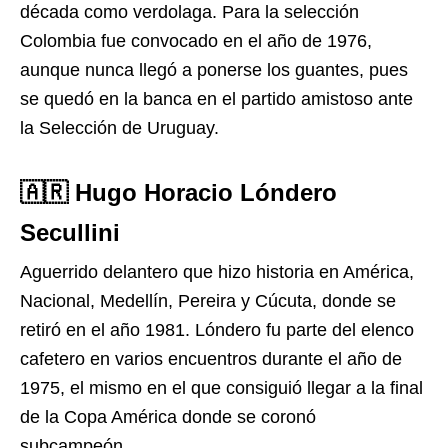
década como verdolaga. Para la selección
Colombia fue convocado en el año de 1976,
aunque nunca llegó a ponerse los guantes, pues
se quedó en la banca en el partido amistoso ante
la Selección de Uruguay.
🇦🇷 Hugo Horacio Lóndero
Secullini
Aguerrido delantero que hizo historia en América,
Nacional, Medellín, Pereira y Cúcuta, donde se
retiró en el año 1981. Lóndero fu parte del elenco
cafetero en varios encuentros durante el año de
1975, el mismo en el que consiguió llegar a la final
de la Copa América donde se coronó
subcampeón.