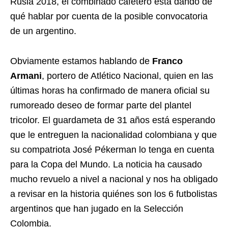
Rusia 2018, el combinado cafetero está dando de
qué hablar por cuenta de la posible convocatoria
de un argentino.
Obviamente estamos hablando de
Franco
Armani
, portero de Atlético Nacional, quien en las
últimas horas ha confirmado de manera oficial su
rumoreado deseo de formar parte del plantel
tricolor. El guardameta de 31 años está esperando
que le entreguen la nacionalidad colombiana y que
su compatriota José Pékerman lo tenga en cuenta
para la Copa del Mundo. La noticia ha causado
mucho revuelo a nivel a nacional y nos ha obligado
a revisar en la historia quiénes son los 6 futbolistas
argentinos que han jugado en la Selección
Colombia.