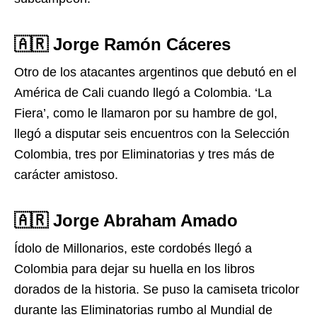
🇦🇷 Jorge Ramón Cáceres
Otro de los atacantes argentinos que debutó en el
América de Cali cuando llegó a Colombia. ‘La
Fiera’, como le llamaron por su hambre de gol,
llegó a disputar seis encuentros con la Selección
Colombia, tres por Eliminatorias y tres más de
carácter amistoso.
🇦🇷 Jorge Abraham Amado
Ídolo de Millonarios, este cordobés llegó a
Colombia para dejar su huella en los libros
dorados de la historia. Se puso la camiseta tricolor
durante las Eliminatorias rumbo al Mundial de