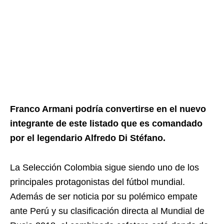
Franco Armani podría convertirse en el nuevo
integrante de este listado que es comandado
por el legendario Alfredo Di Stéfano.
La Selección Colombia sigue siendo uno de los
principales protagonistas del fútbol mundial.
Además de ser noticia por su polémico empate
ante Perú y su clasificación directa al Mundial de