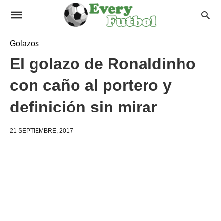
Golazos
El golazo de Ronaldinho
con caño al portero y
definición sin mirar
21 SEPTIEMBRE, 2017