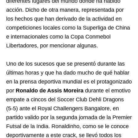
diferentes lugares del mundo donde ha habido
acción. Dicho de otra manera, representada por
los hechos que han derivado de la actividad en
competiciones locales como la Superliga de China
e internacionales como la Copa Conmebol
Libertadores, por mencionar algunas.
Uno de los sucesos que se presentó durante las
últimas horas y que ha dado mucho de qué hablar
en la prensa deportiva mundial es el protagonizado
por
Ronaldo de Assis Moreira
durante el emotivo
empate a cincos del Soccer Club Dehli Dragons
(5-5) ante el Royal Challengers Bangalore, en
partido valido por la segunda jornada de la Premier
Futsal de la India. Ronaldinho, como se le conoce
deportivamente a este crack, se llevó todos los