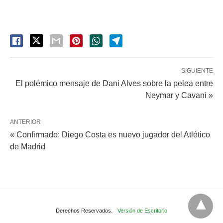
SIGUIENTE
El polémico mensaje de Dani Alves sobre la pelea entre
Neymar y Cavani »
ANTERIOR
« Confirmado: Diego Costa es nuevo jugador del Atlético
de Madrid
Derechos Reservados.
Versión de Escritorio