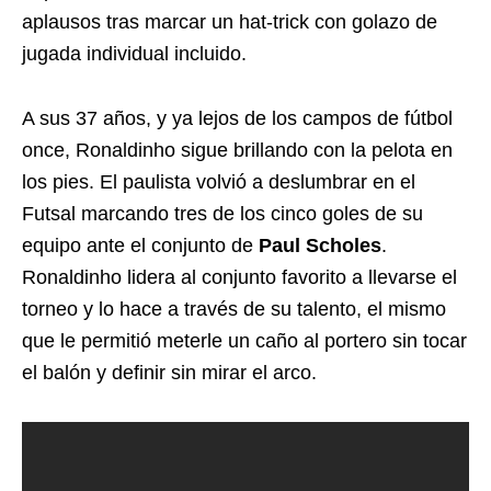
aplausos tras marcar un hat-trick con golazo de
jugada individual incluido.
A sus 37 años, y ya lejos de los campos de fútbol
once, Ronaldinho sigue brillando con la pelota en
los pies. El paulista volvió a deslumbrar en el
Futsal marcando tres de los cinco goles de su
equipo ante el conjunto de
Paul Scholes
.
Ronaldinho lidera al conjunto favorito a llevarse el
torneo y lo hace a través de su talento, el mismo
que le permitió meterle un caño al portero sin tocar
el balón y definir sin mirar el arco.