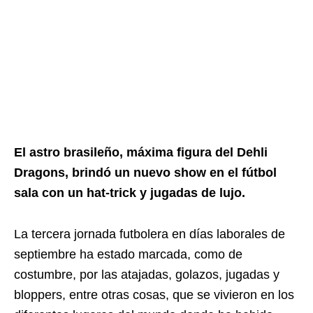
El astro brasileño, máxima figura del Dehli
Dragons, brindó un nuevo show en el fútbol
sala con un hat-trick y jugadas de lujo.
La tercera jornada futbolera en días laborales de
septiembre ha estado marcada, como de
costumbre, por las atajadas, golazos, jugadas y
bloppers, entre otras cosas, que se vivieron en los