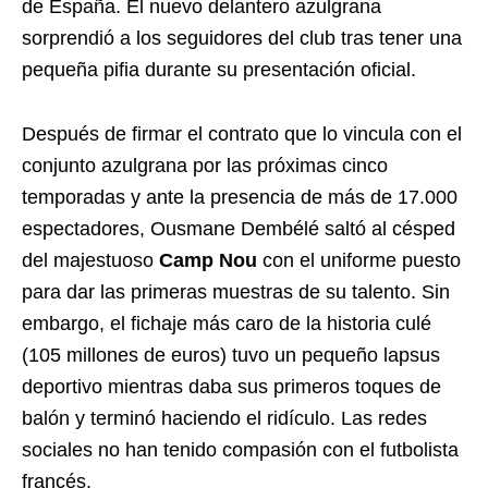
de España. El nuevo delantero azulgrana
sorprendió a los seguidores del club tras tener una
pequeña pifia durante su presentación oficial.
Después de firmar el contrato que lo vincula con el
conjunto azulgrana por las próximas cinco
temporadas y ante la presencia de más de 17.000
espectadores, Ousmane Dembélé saltó al césped
del majestuoso
Camp Nou
con el uniforme puesto
para dar las primeras muestras de su talento. Sin
embargo, el fichaje más caro de la historia culé
(105 millones de euros) tuvo un pequeño lapsus
deportivo mientras daba sus primeros toques de
balón y terminó haciendo el ridículo. Las redes
sociales no han tenido compasión con el futbolista
francés.