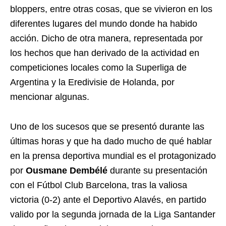
bloppers, entre otras cosas, que se vivieron en los
diferentes lugares del mundo donde ha habido
acción. Dicho de otra manera, representada por
los hechos que han derivado de la actividad en
competiciones locales como la Superliga de
Argentina y la Eredivisie de Holanda, por
mencionar algunas.
Uno de los sucesos que se presentó durante las
últimas horas y que ha dado mucho de qué hablar
en la prensa deportiva mundial es el protagonizado
por
Ousmane Dembélé
durante su presentación
con el Fútbol Club Barcelona, tras la valiosa
victoria (0-2) ante el Deportivo Alavés, en partido
valido por la segunda jornada de la Liga Santander