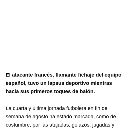
El atacante francés, flamante fichaje del equipo
español, tuvo un lapsus deportivo mientras
hacia sus primeros toques de balón.
La cuarta y última jornada futbolera en fin de
semana de agosto ha estado marcada, como de
costumbre, por las atajadas, golazos, jugadas y