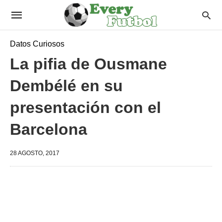
Datos Curiosos
La pifia de Ousmane
Dembélé en su
presentación con el
Barcelona
28 AGOSTO, 2017