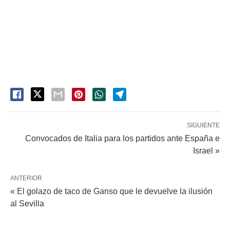
SIGUIENTE
Convocados de Italia para los partidos ante España e
Israel »
ANTERIOR
« El golazo de taco de Ganso que le devuelve la ilusión
al Sevilla