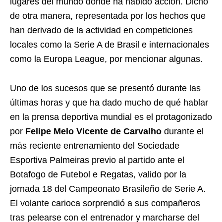
lugares del mundo donde ha habido acción. Dicho
de otra manera, representada por los hechos que
han derivado de la actividad en competiciones
locales como la Serie A de Brasil e internacionales
como la Europa League, por mencionar algunas.
Uno de los sucesos que se presentó durante las
últimas horas y que ha dado mucho de qué hablar
en la prensa deportiva mundial es el protagonizado
por
Felipe Melo Vicente de Carvalho
durante el
más reciente entrenamiento del Sociedade
Esportiva Palmeiras previo al partido ante el
Botafogo de Futebol e Regatas, valido por la
jornada 18 del Campeonato Brasileño de Serie A.
El volante carioca sorprendió a sus compañeros
tras pelearse con el entrenador y marcharse del