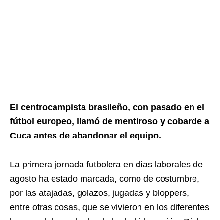
El centrocampista brasileño, con pasado en el
fútbol europeo, llamó de mentiroso y cobarde a
Cuca antes de abandonar el equipo.
La primera jornada futbolera en días laborales de
agosto ha estado marcada, como de costumbre,
por las atajadas, golazos, jugadas y bloppers,
entre otras cosas, que se vivieron en los diferentes