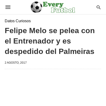
Datos Curiosos
Felipe Melo se pelea con
el Entrenador y es
despedido del Palmeiras
2 AGOSTO, 2017