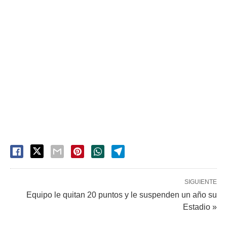
SIGUIENTE
Equipo le quitan 20 puntos y le suspenden un año su
Estadio »