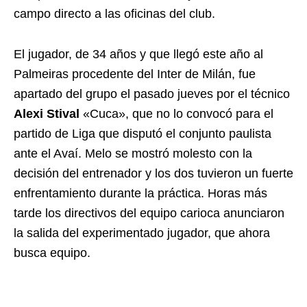
campo directo a las oficinas del club.
El jugador, de 34 años y que llegó este año al
Palmeiras procedente del Inter de Milán, fue
apartado del grupo el pasado jueves por el técnico
Alexi Stival
«Cuca», que no lo convocó para el
partido de Liga que disputó el conjunto paulista
ante el Avaí. Melo se mostró molesto con la
decisión del entrenador y los dos tuvieron un fuerte
enfrentamiento durante la práctica. Horas más
tarde los directivos del equipo carioca anunciaron
la salida del experimentado jugador, que ahora
busca equipo.