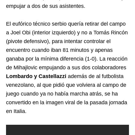
empujar a dos de sus asistentes.
El eufórico técnico serbio quería retirar del campo
a Joel Obi (interior izquierdo) y no a Tomás Rincón
(pivote defensivo), para intentar controlar el
encuentro cuando iban 81 minutos y apenas
ganaba por la mínima diferencia (1-0). La reacción
de Mihajlovic empujando a sus dos colaboradores
Lombardo y Castellazzi
además de al futbolista
venezolano, al que pidió que volviera al campo de
juego cuando ya no había marcha atrás, se ha
convertido en la imagen viral de la pasada jornada
en Italia.