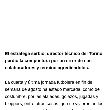
El estratega serbio, director técnico del Torino,
perdió la compostura por un error de sus
colaboradores y terminó agrediéndolos.
La cuarta y última jornada futbolera en fin de
semana de agosto ha estado marcada, como de
costumbre, por las atajadas, golazos, jugadas y
bloppers, entre otras cosas, que se vivieron en los