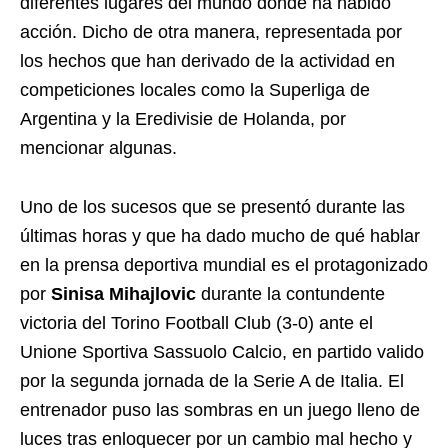
diferentes lugares del mundo donde ha habido
acción. Dicho de otra manera, representada por
los hechos que han derivado de la actividad en
competiciones locales como la Superliga de
Argentina y la Eredivisie de Holanda, por
mencionar algunas.
Uno de los sucesos que se presentó durante las
últimas horas y que ha dado mucho de qué hablar
en la prensa deportiva mundial es el protagonizado
por
Sinisa Mihajlovic
durante la contundente
victoria del Torino Football Club (3-0) ante el
Unione Sportiva Sassuolo Calcio, en partido valido
por la segunda jornada de la Serie A de Italia. El
entrenador puso las sombras en un juego lleno de
luces tras enloquecer por un cambio mal hecho y