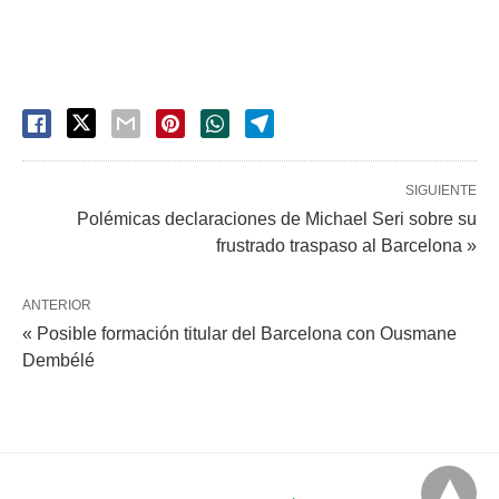
SIGUIENTE
Polémicas declaraciones de Michael Seri sobre su
frustrado traspaso al Barcelona »
ANTERIOR
« Posible formación titular del Barcelona con Ousmane
Dembélé