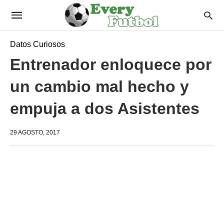
Datos Curiosos
Entrenador enloquece por
un cambio mal hecho y
empuja a dos Asistentes
29 AGOSTO, 2017