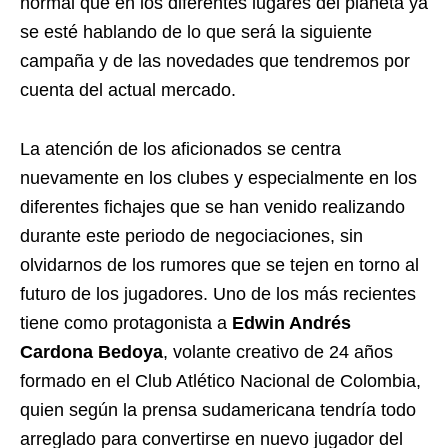
normal que en los diferentes lugares del planeta ya
se esté hablando de lo que será la siguiente
campaña y de las novedades que tendremos por
cuenta del actual mercado.
La atención de los aficionados se centra
nuevamente en los clubes y especialmente en los
diferentes fichajes que se han venido realizando
durante este periodo de negociaciones, sin
olvidarnos de los rumores que se tejen en torno al
futuro de los jugadores. Uno de los más recientes
tiene como protagonista a
Edwin Andrés
Cardona Bedoya
, volante creativo de 24 años
formado en el Club Atlético Nacional de Colombia,
quien según la prensa sudamericana tendría todo
arreglado para convertirse en nuevo jugador del