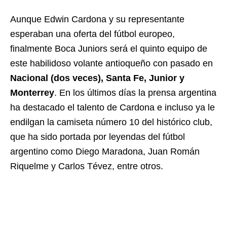
Aunque Edwin Cardona y su representante
esperaban una oferta del fútbol europeo,
finalmente Boca Juniors será el quinto equipo de
este habilidoso volante antioqueño con pasado en
Nacional (dos veces), Santa Fe, Junior y
Monterrey
. En los últimos días la prensa argentina
ha destacado el talento de Cardona e incluso ya le
endilgan la camiseta número 10 del histórico club,
que ha sido portada por leyendas del fútbol
argentino como Diego Maradona, Juan Román
Riquelme y Carlos Tévez, entre otros.