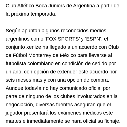
Club Atlético Boca Juniors de Argentina a partir de
la próxima temporada.
Según apuntan algunos reconocidos medios
argentinos como ‘FOX SPORTS’ y ‘ESPN’, el
conjunto xenize ha llegado a un acuerdo con Club
de Fútbol Monterrey de México para llevarse al
futbolista colombiano en condición de cedido por
un año, con opción de extender este acuerdo por
seis meses más y con una opción de compra.
Aunque todavía no hay comunicado oficial por
parte de ninguno de los clubes involucrados en la
negociación, diversas fuentes aseguran que el
jugador presentará los exámenes médicos este
martes e inmediatamente se hará oficial su fichaje.