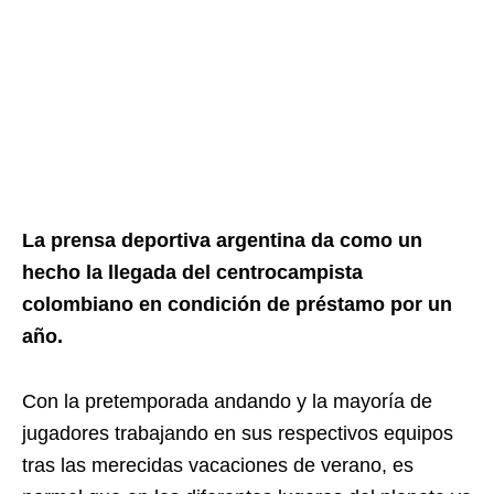
La prensa deportiva argentina da como un
hecho la llegada del centrocampista
colombiano en condición de préstamo por un
año.
Con la pretemporada andando y la mayoría de
jugadores trabajando en sus respectivos equipos
tras las merecidas vacaciones de verano, es