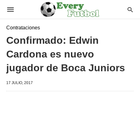
Contrataciones
Confirmado: Edwin
Cardona es nuevo
jugador de Boca Juniors
17 JULIO, 2017