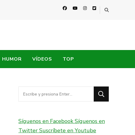
HUMOR
VÍDEOS
TOP
¿Buscas
algo?
Síguenos en Facebook
Síguenos en
Twitter
Suscríbete en Youtube