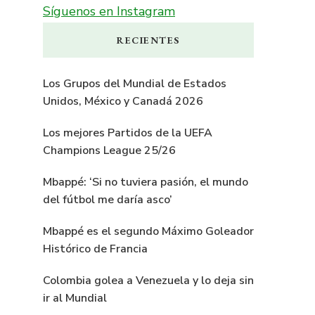
Síguenos en Instagram
RECIENTES
Los Grupos del Mundial de Estados
Unidos, México y Canadá 2026
Los mejores Partidos de la UEFA
Champions League 25/26
Mbappé: ‘Si no tuviera pasión, el mundo
del fútbol me daría asco’
Mbappé es el segundo Máximo Goleador
Histórico de Francia
Colombia golea a Venezuela y lo deja sin
ir al Mundial