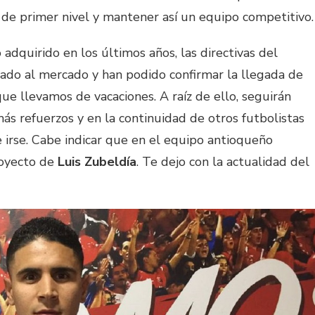
 de primer nivel y mantener así un equipo competitivo.
adquirido en los últimos años, las directivas del
do al mercado y han podido confirmar la llegada de
ue llevamos de vacaciones. A raíz de ello, seguirán
s refuerzos y en la continuidad de otros futbolistas
 irse. Cabe indicar que en el equipo antioqueño
royecto de
Luis Zubeldía
. Te dejo con la actualidad del