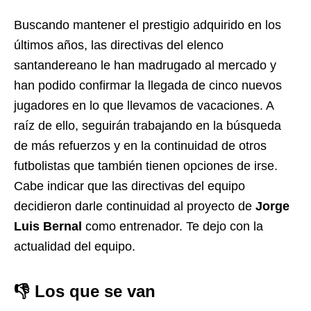
Buscando mantener el prestigio adquirido en los
últimos años, las directivas del elenco
santandereano le han madrugado al mercado y
han podido confirmar la llegada de cinco nuevos
jugadores en lo que llevamos de vacaciones. A
raíz de ello, seguirán trabajando en la búsqueda
de más refuerzos y en la continuidad de otros
futbolistas que también tienen opciones de irse.
Cabe indicar que las directivas del equipo
decidieron darle continuidad al proyecto de
Jorge
Luis Bernal
como entrenador. Te dejo con la
actualidad del equipo.
👎 Los que se van