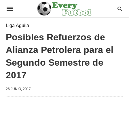
Liga Águila
Posibles Refuerzos de
Alianza Petrolera para el
Segundo Semestre de
2017
26 JUNIO, 2017