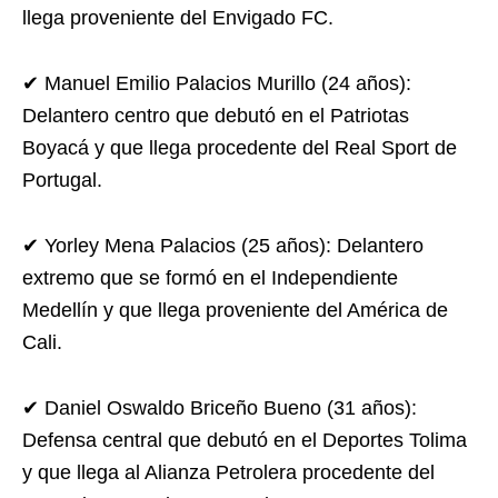
llega proveniente del Envigado FC.
✔ Manuel Emilio Palacios Murillo (24 años):
Delantero centro que debutó en el Patriotas
Boyacá y que llega procedente del Real Sport de
Portugal.
✔ Yorley Mena Palacios (25 años): Delantero
extremo que se formó en el Independiente
Medellín y que llega proveniente del América de
Cali.
✔ Daniel Oswaldo Briceño Bueno (31 años):
Defensa central que debutó en el Deportes Tolima
y que llega al Alianza Petrolera procedente del