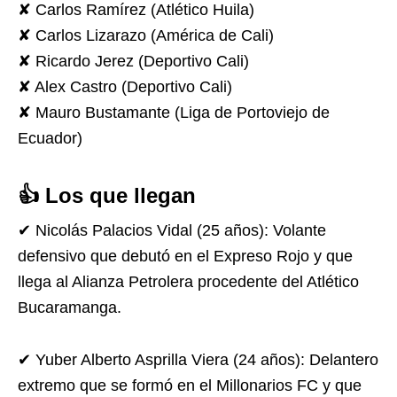
✘ Carlos Ramírez (Atlético Huila)
✘ Carlos Lizarazo (América de Cali)
✘ Ricardo Jerez (Deportivo Cali)
✘ Alex Castro (Deportivo Cali)
✘ Mauro Bustamante (Liga de Portoviejo de
Ecuador)
👍 Los que llegan
✔ Nicolás Palacios Vidal (25 años): Volante
defensivo que debutó en el Expreso Rojo y que
llega al Alianza Petrolera procedente del Atlético
Bucaramanga.
✔ Yuber Alberto Asprilla Viera (24 años): Delantero
extremo que se formó en el Millonarios FC y que