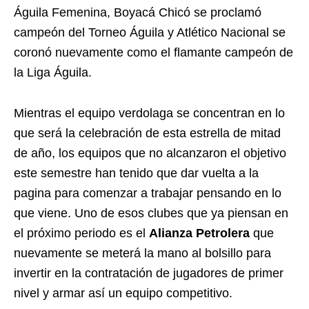
Águila Femenina, Boyacá Chicó se proclamó
campeón del Torneo Águila y Atlético Nacional se
coronó nuevamente como el flamante campeón de
la Liga Águila.
Mientras el equipo verdolaga se concentran en lo
que será la celebración de esta estrella de mitad
de año, los equipos que no alcanzaron el objetivo
este semestre han tenido que dar vuelta a la
pagina para comenzar a trabajar pensando en lo
que viene. Uno de esos clubes que ya piensan en
el próximo periodo es el
Alianza Petrolera
que
nuevamente se meterá la mano al bolsillo para
invertir en la contratación de jugadores de primer
nivel y armar así un equipo competitivo.