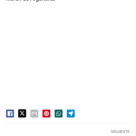
SIGUIENTE