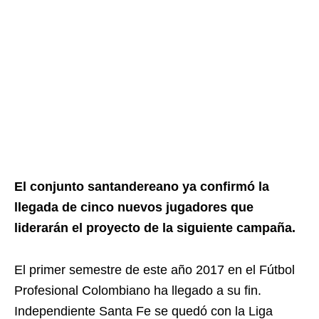
El conjunto santandereano ya confirmó la
llegada de cinco nuevos jugadores que
liderarán el proyecto de la siguiente campaña.
El primer semestre de este año 2017 en el Fútbol
Profesional Colombiano ha llegado a su fin.
Independiente Santa Fe se quedó con la Liga