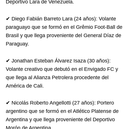
Deportivo Lara de Venezuela.
✔ Diego Fabián Barreto Lara (24 años): Volante
paraguayo que se formó en el Grêmio Foot-Ball de
Brasil y que llega proveniente del General Díaz de
Paraguay.
✔ Jonathan Esteban Álvarez Isaza (30 años):
Volante creativo que debutó en el Envigado FC y
que llega al Alianza Petrolera procedente del
América de Cali.
✔ Nicolás Roberto Angellotti (27 años): Portero
argentino que se formó en el Atlético Platense de
Argentina y que llega proveniente del Deportivo
Morón de Argentina.