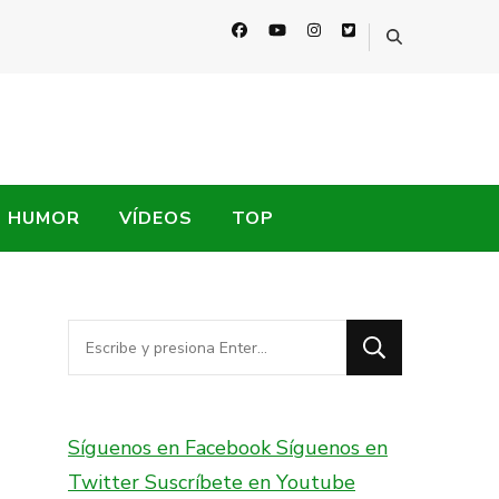
HUMOR
VÍDEOS
TOP
¿Buscas
algo?
Síguenos en Facebook
Síguenos en
Twitter
Suscríbete en Youtube