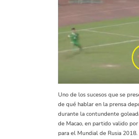
Uno de los sucesos que se pres
de qué hablar en la prensa dep
durante la contundente goleada 
de Macao, en partido valido por 
para el Mundial de Rusia 2018. E