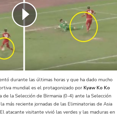
entó durante las últimas horas y que ha dado mucho
ortiva mundial es el protagonizado por
Kyaw Ko Ko
de la Selección de Birmania (0-4) ante la Selección
la más reciente jornadas de las Eliminatorias de Asia
l atacante visitante vivió las verdes y las maduras en