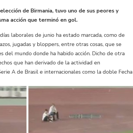
elección de Birmania, tuvo uno de sus peores y
ma acción que terminó en gol.
 días laborales de junio ha estado marcada, como de
azos, jugadas y bloppers, entre otras cosas, que se
res del mundo donde ha habido acción. Dicho de otra
echos que han derivado de la actividad en
erie A de Brasil e internacionales como la doble Fecha