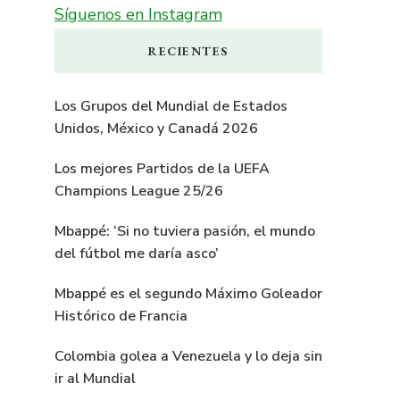
Síguenos en Instagram
RECIENTES
Los Grupos del Mundial de Estados
Unidos, México y Canadá 2026
Los mejores Partidos de la UEFA
Champions League 25/26
Mbappé: ‘Si no tuviera pasión, el mundo
del fútbol me daría asco’
Mbappé es el segundo Máximo Goleador
Histórico de Francia
Colombia golea a Venezuela y lo deja sin
ir al Mundial