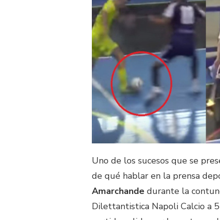
Uno de los sucesos que se pres
de qué hablar en la prensa dep
Amarchande
durante la contund
Dilettantistica Napoli Calcio a 5