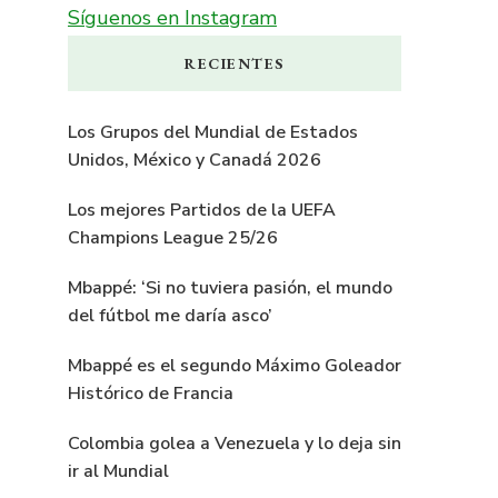
Síguenos en Instagram
RECIENTES
Los Grupos del Mundial de Estados
Unidos, México y Canadá 2026
Los mejores Partidos de la UEFA
Champions League 25/26
Mbappé: ‘Si no tuviera pasión, el mundo
del fútbol me daría asco’
Mbappé es el segundo Máximo Goleador
Histórico de Francia
Colombia golea a Venezuela y lo deja sin
ir al Mundial