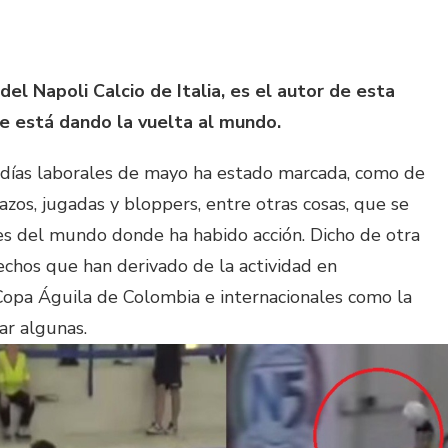
el Napoli Calcio de Italia, es el autor de esta
e está dando la vuelta al mundo.
n días laborales de mayo ha estado marcada, como de
azos, jugadas y bloppers, entre otras cosas, que se
res del mundo donde ha habido acción. Dicho de otra
echos que han derivado de la actividad en
Copa Águila de Colombia e internacionales como la
ar algunas.