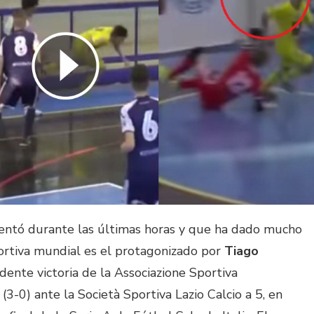
entó durante las últimas horas y que ha dado mucho
ortiva mundial es el protagonizado por
Tiago
ente victoria de la Associazione Sportiva
 (3-0) ante la Società Sportiva Lazio Calcio a 5, en