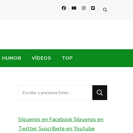
HUMOR
VÍDEOS
TOP
¿Buscas
algo?
Síguenos en Facebook
Síguenos en
Twitter
Suscríbete en Youtube