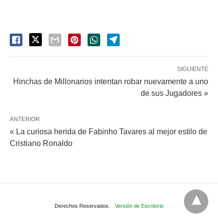
SIGUIENTE
Hinchas de Millonarios intentan robar nuevamente a uno
de sus Jugadores »
ANTERIOR
« La curiosa herida de Fabinho Tavares al mejor estilo de
Cristiano Ronaldo
Derechos Reservados.
Versión de Escritorio