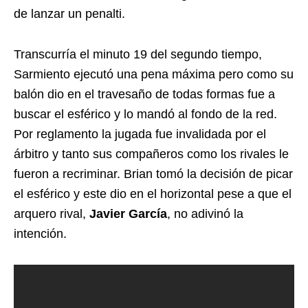
de lanzar un penalti.
Transcurría el minuto 19 del segundo tiempo,
Sarmiento ejecutó una pena máxima pero como su
balón dio en el travesaño de todas formas fue a
buscar el esférico y lo mandó al fondo de la red.
Por reglamento la jugada fue invalidada por el
árbitro y tanto sus compañeros como los rivales le
fueron a recriminar. Brian tomó la decisión de picar
el esférico y este dio en el horizontal pese a que el
arquero rival,
Javier García
, no adivinó la
intención.