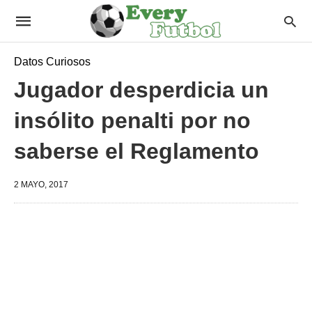
Datos Curiosos
Jugador desperdicia un
insólito penalti por no
saberse el Reglamento
2 MAYO, 2017