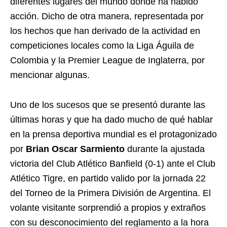
diferentes lugares del mundo donde ha habido
acción. Dicho de otra manera, representada por
los hechos que han derivado de la actividad en
competiciones locales como la Liga Águila de
Colombia y la Premier League de Inglaterra, por
mencionar algunas.
Uno de los sucesos que se presentó durante las
últimas horas y que ha dado mucho de qué hablar
en la prensa deportiva mundial es el protagonizado
por
Brian Oscar Sarmiento
durante la ajustada
victoria del Club Atlético Banfield (0-1) ante el Club
Atlético Tigre, en partido valido por la jornada 22
del Torneo de la Primera División de Argentina. El
volante visitante sorprendió a propios y extraños
con su desconocimiento del reglamento a la hora