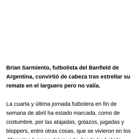
Brian Sarmiento, futbolista del Banfield de
Argentina, convirtió de cabeza tras estrellar su
remate en el larguero pero no valía.
La cuarta y última jornada futbolera en fin de
semana de abril ha estado marcada, como de
costumbre, por las atajadas, golazos, jugadas y
bloppers, entre otras cosas, que se vivieron en los