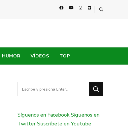
HUMOR
VÍDEOS
TOP
¿Buscas
algo?
Síguenos en Facebook
Síguenos en
Twitter
Suscríbete en Youtube