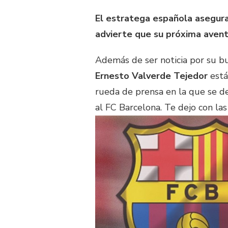
El estratega española asegura
advierte que su próxima aventur
Además de ser noticia por su b
Ernesto Valverde Tejedor
está
rueda de prensa en la que se de
al FC Barcelona. Te dejo con las