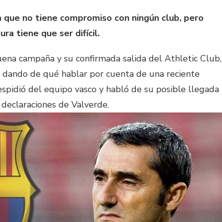
 que no tiene compromiso con ningún club, pero
a tiene que ser difícil.
uena campaña y su confirmada salida del Athletic Club,
 dando de qué hablar por cuenta de una reciente
spidió del equipo vasco y habló de su posible llegada
 declaraciones de Valverde.