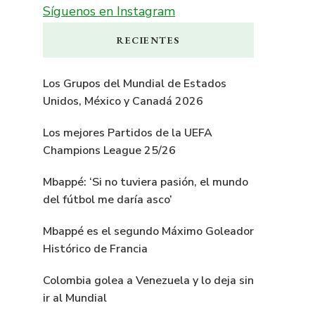
Síguenos en Instagram
RECIENTES
Los Grupos del Mundial de Estados
Unidos, México y Canadá 2026
Los mejores Partidos de la UEFA
Champions League 25/26
Mbappé: ‘Si no tuviera pasión, el mundo
del fútbol me daría asco’
Mbappé es el segundo Máximo Goleador
Histórico de Francia
Colombia golea a Venezuela y lo deja sin
ir al Mundial