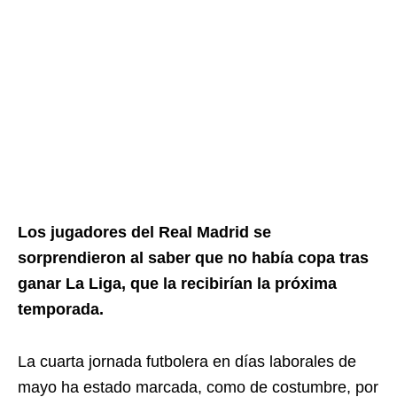
Los jugadores del Real Madrid se
sorprendieron al saber que no había copa tras
ganar La Liga, que la recibirían la próxima
temporada.
La cuarta jornada futbolera en días laborales de
mayo ha estado marcada, como de costumbre, por