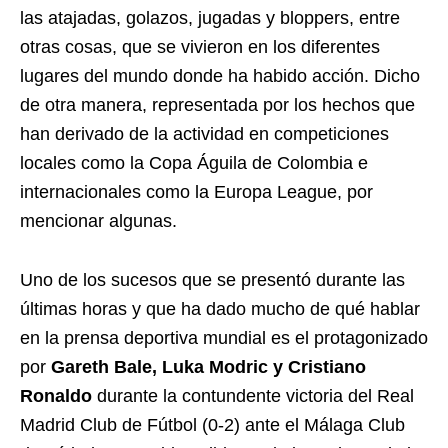
las atajadas, golazos, jugadas y bloppers, entre
otras cosas, que se vivieron en los diferentes
lugares del mundo donde ha habido acción. Dicho
de otra manera, representada por los hechos que
han derivado de la actividad en competiciones
locales como la Copa Águila de Colombia e
internacionales como la Europa League, por
mencionar algunas.
Uno de los sucesos que se presentó durante las
últimas horas y que ha dado mucho de qué hablar
en la prensa deportiva mundial es el protagonizado
por
Gareth Bale, Luka Modric y Cristiano
Ronaldo
durante la contundente victoria del Real
Madrid Club de Fútbol (0-2) ante el Málaga Club