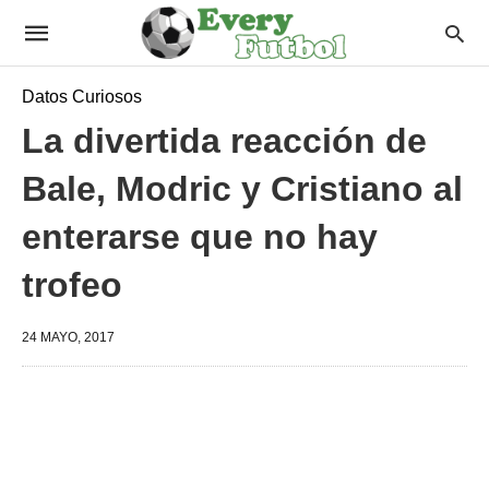
Datos Curiosos
La divertida reacción de
Bale, Modric y Cristiano al
enterarse que no hay
trofeo
24 MAYO, 2017