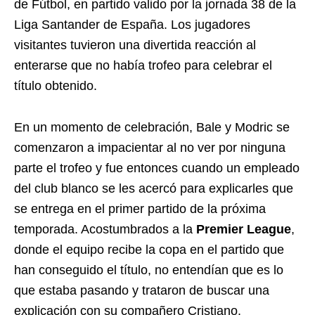
de Fútbol, en partido valido por la jornada 38 de la
Liga Santander de España. Los jugadores
visitantes tuvieron una divertida reacción al
enterarse que no había trofeo para celebrar el
título obtenido.
En un momento de celebración, Bale y Modric se
comenzaron a impacientar al no ver por ninguna
parte el trofeo y fue entonces cuando un empleado
del club blanco se les acercó para explicarles que
se entrega en el primer partido de la próxima
temporada. Acostumbrados a la
Premier League
,
donde el equipo recibe la copa en el partido que
han conseguido el título, no entendían que es lo
que estaba pasando y trataron de buscar una
explicación con su compañero Cristiano.