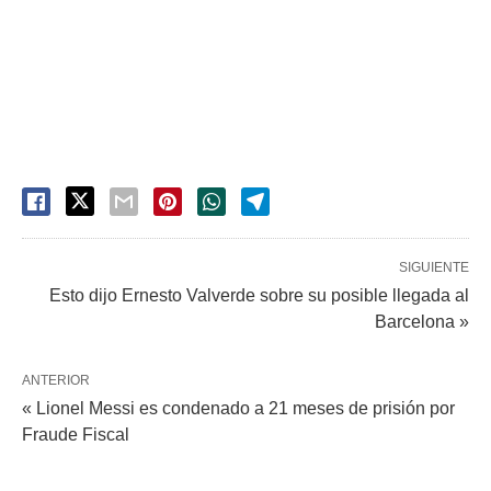
SIGUIENTE
Esto dijo Ernesto Valverde sobre su posible llegada al
Barcelona »
ANTERIOR
« Lionel Messi es condenado a 21 meses de prisión por
Fraude Fiscal