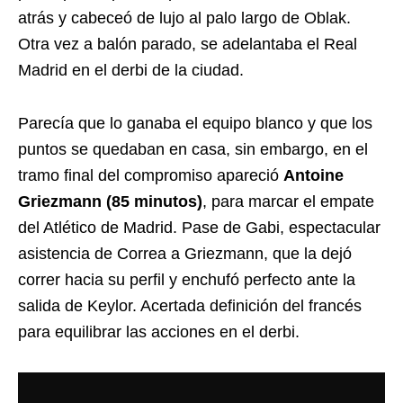
atrás y cabeceó de lujo al palo largo de Oblak.
Otra vez a balón parado, se adelantaba el Real
Madrid en el derbi de la ciudad.
Parecía que lo ganaba el equipo blanco y que los
puntos se quedaban en casa, sin embargo, en el
tramo final del compromiso apareció
Antoine
Griezmann (85 minutos)
, para marcar el empate
del Atlético de Madrid. Pase de Gabi, espectacular
asistencia de Correa a Griezmann, que la dejó
correr hacia su perfil y enchufó perfecto ante la
salida de Keylor. Acertada definición del francés
para equilibrar las acciones en el derbi.