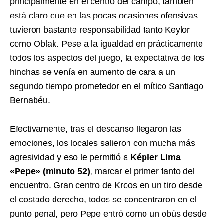
principalmente en el centro del campo, también
está claro que en las pocas ocasiones ofensivas
tuvieron bastante responsabilidad tanto Keylor
como Oblak. Pese a la igualdad en prácticamente
todos los aspectos del juego, la expectativa de los
hinchas se venía en aumento de cara a un
segundo tiempo prometedor en el mítico Santiago
Bernabéu.
Efectivamente, tras el descanso llegaron las
emociones, los locales salieron con mucha más
agresividad y eso le permitió a
Képler Lima
«Pepe» (minuto 52)
, marcar el primer tanto del
encuentro. Gran centro de Kroos en un tiro desde
el costado derecho, todos se concentraron en el
punto penal, pero Pepe entró como un obús desde