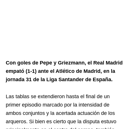
Con goles de Pepe y Griezmann, el Real Madrid
empató (1-1) ante el Atlético de Madrid, en la
jornada 31 de la Liga Santander de España.
Las tablas se extendieron hasta el final de un
primer episodio marcado por la intensidad de
ambos conjuntos y la acertada actuación de los
arqueros. Si bien es cierto que la disputa estuvo