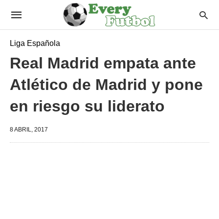
Liga Española
Real Madrid empata ante
Atlético de Madrid y pone
en riesgo su liderato
8 ABRIL, 2017