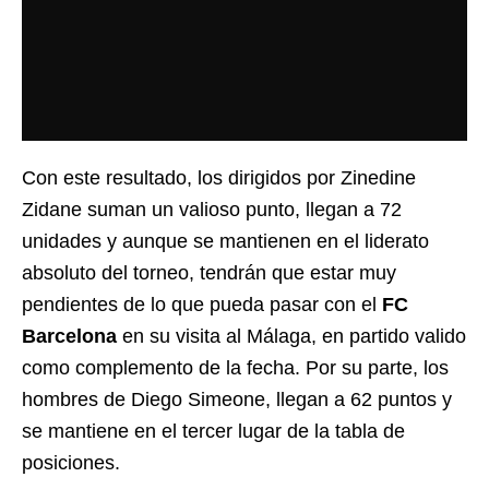
Con este resultado, los dirigidos por Zinedine
Zidane suman un valioso punto, llegan a 72
unidades y aunque se mantienen en el liderato
absoluto del torneo, tendrán que estar muy
pendientes de lo que pueda pasar con el
FC
Barcelona
en su visita al Málaga, en partido valido
como complemento de la fecha. Por su parte, los
hombres de Diego Simeone, llegan a 62 puntos y
se mantiene en el tercer lugar de la tabla de
posiciones.