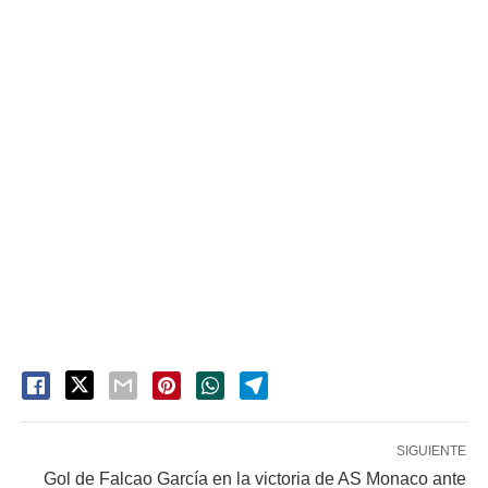
SIGUIENTE
Gol de Falcao García en la victoria de AS Monaco ante