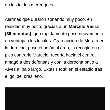
en las toldas merengues.
Alarmas que duraron sonando muy poco, en
realidad muy poco, gracias a un
Marcelo Vieira
(86 minutos)
, que rápidamente puso nuevamente
en ventaja a los locales. Gran acción de Morata en
la derecha, puso el balón al área, la recogió en el
pico contrario Marcelo, recorta hacia el centro,
amagó a dos defensas y con la derecha batió a
Alves al palo largo. Éxtasis total en el estadio tras
el gol del brasileño.