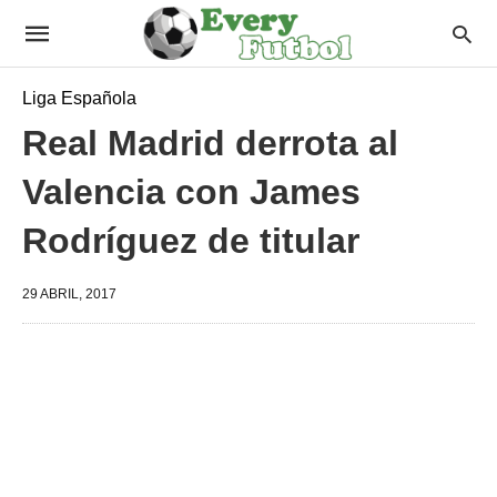
Liga Española
Real Madrid derrota al
Valencia con James
Rodríguez de titular
29 ABRIL, 2017