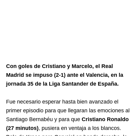
Con goles de Cristiano y Marcelo, el Real
Madrid se impuso (2-1) ante el Valencia, en la
jornada 35 de la Liga Santander de España.
Fue necesario esperar hasta bien avanzado el
primer episodio para que llegaran las emociones al
Santiago Bernabéu y para que
Cristiano Ronaldo
(27 minutos)
, pusiera en ventaja a los blancos.