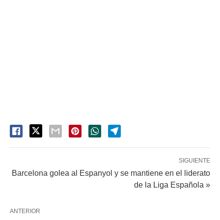
SIGUIENTE
Barcelona golea al Espanyol y se mantiene en el liderato
de la Liga Española »
ANTERIOR