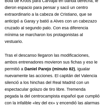
Bola de Kroos para Carvajal en banda derecha, le
dieron espacio para pensar y sacó un centro
extraordinario a la cabeza de Cristiano, que se
anticipó a Garay y batió a Alves con un cabezazo
cruzado al segundo palo. Con esa diferencia
mínima se marcharon los protagonistas al
vestuario.
Tras el descanso llegaron las modificaciones,
ambos entrenadores movieron sus fichas y eso le
permitió a
Daniel Parejo (minuto 82)
, igualar
nuevamente las acciones. El capitán del Valencia
silenció a los hinchas del Real Madrid con un
espectacular golazo de tiro libre. Tremenda
pegada la del centrocampista español que cumplió
con la infalible «ley del ex» y encendió las alarmas