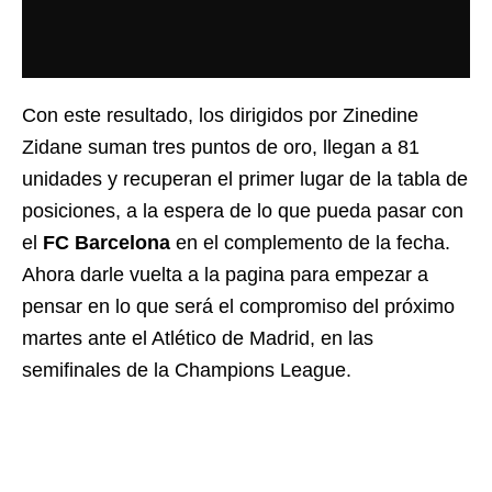
Con este resultado, los dirigidos por Zinedine
Zidane suman tres puntos de oro, llegan a 81
unidades y recuperan el primer lugar de la tabla de
posiciones, a la espera de lo que pueda pasar con
el
FC Barcelona
en el complemento de la fecha.
Ahora darle vuelta a la pagina para empezar a
pensar en lo que será el compromiso del próximo
martes ante el Atlético de Madrid, en las
semifinales de la Champions League.