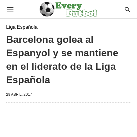
Liga Española
Barcelona golea al
Espanyol y se mantiene
en el liderato de la Liga
Española
29 ABRIL, 2017