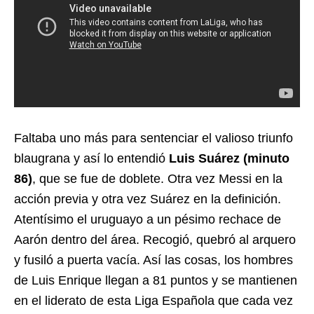
Faltaba uno más para sentenciar el valioso triunfo
blaugrana y así lo entendió
Luis Suárez (minuto
86)
, que se fue de doblete. Otra vez Messi en la
acción previa y otra vez Suárez en la definición.
Atentísimo el uruguayo a un pésimo rechace de
Aarón dentro del área. Recogió, quebró al arquero
y fusiló a puerta vacía. Así las cosas, los hombres
de Luis Enrique llegan a 81 puntos y se mantienen
en el liderato de esta Liga Española que cada vez