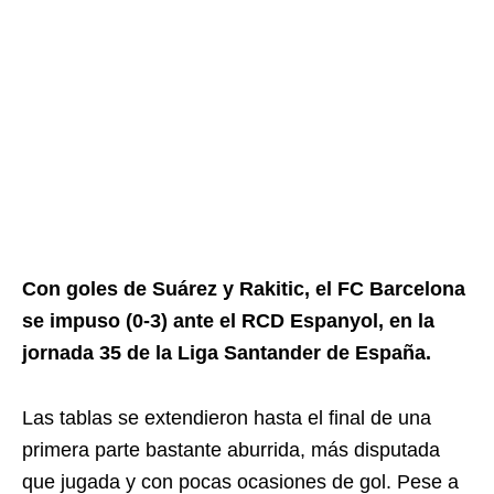
Con goles de Suárez y Rakitic, el FC Barcelona
se impuso (0-3) ante el RCD Espanyol, en la
jornada 35 de la Liga Santander de España.
Las tablas se extendieron hasta el final de una
primera parte bastante aburrida, más disputada
que jugada y con pocas ocasiones de gol. Pese a