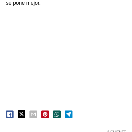
se pone mejor.
SIGUIENTE