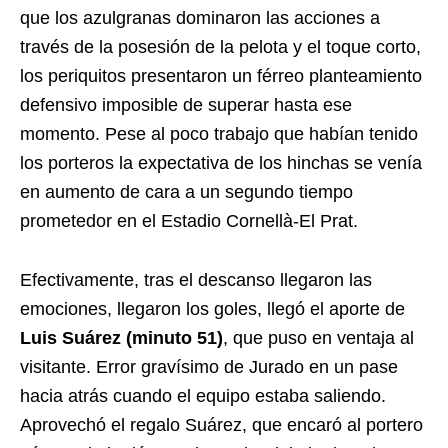
que los azulgranas dominaron las acciones a
través de la posesión de la pelota y el toque corto,
los periquitos presentaron un férreo planteamiento
defensivo imposible de superar hasta ese
momento. Pese al poco trabajo que habían tenido
los porteros la expectativa de los hinchas se venía
en aumento de cara a un segundo tiempo
prometedor en el Estadio Cornellà-El Prat.
Efectivamente, tras el descanso llegaron las
emociones, llegaron los goles, llegó el aporte de
Luis Suárez (minuto 51)
, que puso en ventaja al
visitante. Error gravísimo de Jurado en un pase
hacia atrás cuando el equipo estaba saliendo.
Aprovechó el regalo Suárez, que encaró al portero