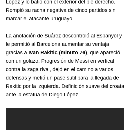
López y lo batió con el exterior del pie derecho.
Rompió su racha negativa de cinco partidos sin
marcar el atacante uruguayo.
La anotación de Suárez descontroló al Espanyol y
le permitió al Barcelona aumentar su ventaja
gracias a
Ivan Rakitic (minuto 76)
, que apareció
con un golazo. Progresión de Messi en vertical
contra la zaga rival, dejó en el camino a varios
defensas y metió un pase sutil para la llegada de
Rakitic por la izquierda. Definición suave del croata
ante la estatua de Diego López.