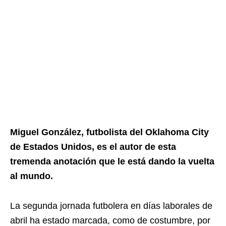
Miguel González, futbolista del Oklahoma City
de Estados Unidos, es el autor de esta
tremenda anotación que le está dando la vuelta
al mundo.
La segunda jornada futbolera en días laborales de
abril ha estado marcada, como de costumbre, por