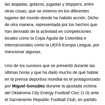
las atajadas, golazos, jugadas y bloppers, entre
otras cosas, que se vivieron en los diferentes
lugares del mundo donde ha habido acción. Dicho
de otra manera, representada por los hechos que
han derivado de la actividad en competiciones
locales como la Copa Águila de Colombia e
internacionales como la UEFA Europa League, por
mencionar algunas.
Uno de los sucesos que se presentó durante las
últimas horas y que ha dado mucho de qué hablar
en la prensa deportiva mundial es el protagonizado
por
Miguel González
durante la ajustada victoria
del Oklahoma City Energy Football Cluc (1-0) ante
el Sacramento Republic Football Club, en partido