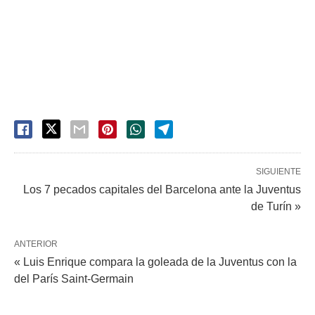
SIGUIENTE
Los 7 pecados capitales del Barcelona ante la Juventus
de Turín »
ANTERIOR
« Luis Enrique compara la goleada de la Juventus con la
del París Saint-Germain