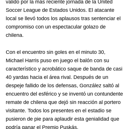
valido por la más reciente jornada de la United
Soccer League de Estados Unidos. El atacante
local se llevó todos los aplausos tras sentenciar el
compromiso con un espectacular golazo de
chilena.
Con el encuentro sin goles en el minuto 30,
Michael Harris puso en juego el balón con su
característico y acrobático saque de banda de casi
40 yardas hacia el área rival. Después de un
despeje fallido de los defensas, González saltó al
encuentro del esférico y se inventó un contundente
remate de chilena que dejó sin reacción al portero
visitante. Todos los presentes en el estadio se
pusieron de pie para aplaudir esta genialidad que
podría ganar el Premio Puskás.