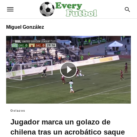
Miguel González
Golazos
Jugador marca un golazo de
chilena tras un acrobático saque