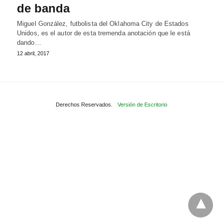
de banda
Miguel González, futbolista del Oklahoma City de Estados
Unidos, es el autor de esta tremenda anotación que le está
dando…
12 abril, 2017
Derechos Reservados.
Versión de Escritorio