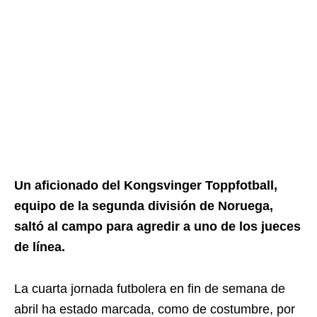
Un aficionado del Kongsvinger Toppfotball,
equipo de la segunda división de Noruega,
saltó al campo para agredir a uno de los jueces
de línea.
La cuarta jornada futbolera en fin de semana de
abril ha estado marcada, como de costumbre, por