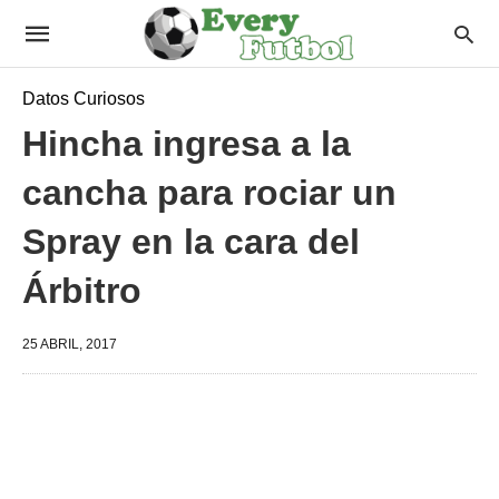
Datos Curiosos
Hincha ingresa a la
cancha para rociar un
Spray en la cara del
Árbitro
25 ABRIL, 2017