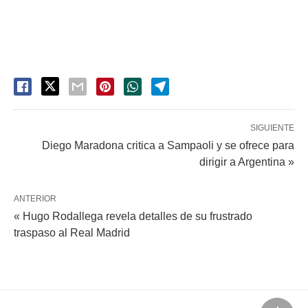
SIGUIENTE
Diego Maradona critica a Sampaoli y se ofrece para
dirigir a Argentina »
ANTERIOR
« Hugo Rodallega revela detalles de su frustrado
traspaso al Real Madrid