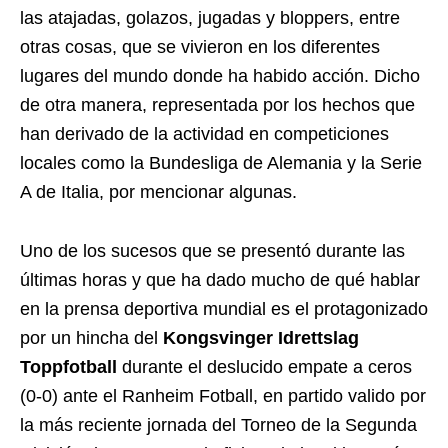
las atajadas, golazos, jugadas y bloppers, entre
otras cosas, que se vivieron en los diferentes
lugares del mundo donde ha habido acción. Dicho
de otra manera, representada por los hechos que
han derivado de la actividad en competiciones
locales como la Bundesliga de Alemania y la Serie
A de Italia, por mencionar algunas.
Uno de los sucesos que se presentó durante las
últimas horas y que ha dado mucho de qué hablar
en la prensa deportiva mundial es el protagonizado
por un hincha del
Kongsvinger Idrettslag
Toppfotball
durante el deslucido empate a ceros
(0-0) ante el Ranheim Fotball, en partido valido por
la más reciente jornada del Torneo de la Segunda