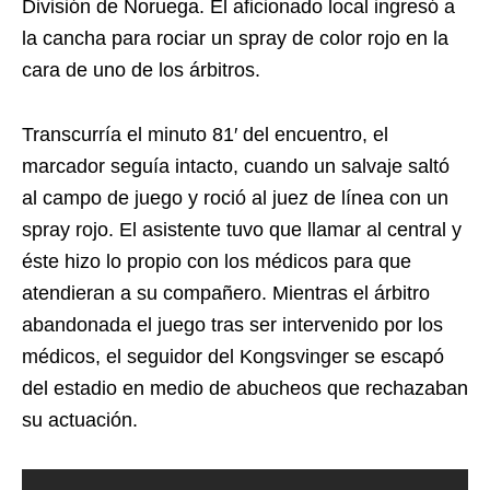
División de Noruega. El aficionado local ingresó a
la cancha para rociar un spray de color rojo en la
cara de uno de los árbitros.
Transcurría el minuto 81′ del encuentro, el
marcador seguía intacto, cuando un salvaje saltó
al campo de juego y roció al juez de línea con un
spray rojo. El asistente tuvo que llamar al central y
éste hizo lo propio con los médicos para que
atendieran a su compañero. Mientras el árbitro
abandonada el juego tras ser intervenido por los
médicos, el seguidor del Kongsvinger se escapó
del estadio en medio de abucheos que rechazaban
su actuación.