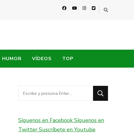
HUMOR
VÍDEOS
TOP
¿Buscas
algo?
Síguenos en Facebook
Síguenos en
Twitter
Suscríbete en Youtube