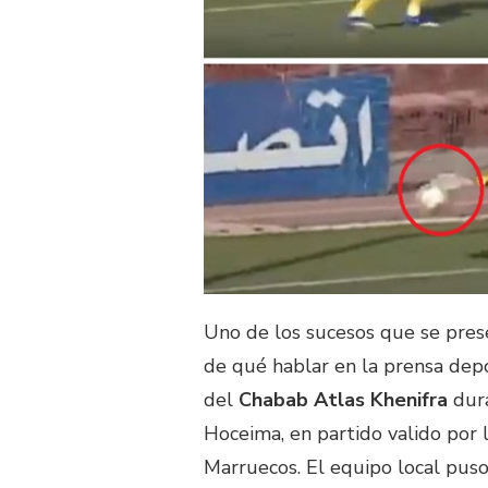
Uno de los sucesos que se pres
de qué hablar en la prensa dep
del
Chabab Atlas Khenifra
dura
Hoceima, en partido valido por 
Marruecos. El equipo local puso