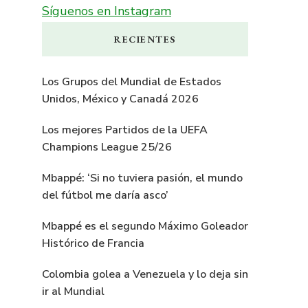
Síguenos en Instagram
RECIENTES
Los Grupos del Mundial de Estados
Unidos, México y Canadá 2026
Los mejores Partidos de la UEFA
Champions League 25/26
Mbappé: ‘Si no tuviera pasión, el mundo
del fútbol me daría asco’
Mbappé es el segundo Máximo Goleador
Histórico de Francia
Colombia golea a Venezuela y lo deja sin
ir al Mundial