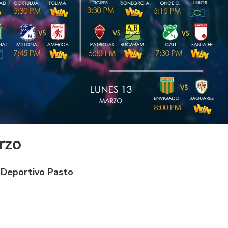
rzo
 Deportivo Pasto