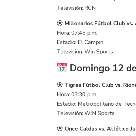
Televisión: RCN
Millonarios Fútbol Club vs.
Hora: 07:45 p.m.
Estadio: El Campín
Televisión: Win Sports
Domingo 12 de
Tigres Fútbol Club vs. Rion
Hora: 03:30 p.m.
Estadio: Metropolitano de Tech
Televisión: WIN Sports
Once Caldas vs. Atlético Ju