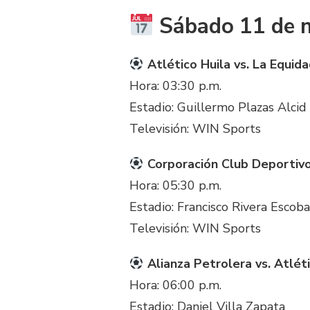
Sábado 11 de 
Atlético Huila vs. La Equid
Hora: 03:30 p.m.
Estadio: Guillermo Plazas Alcid
Televisión: WIN Sports
Corporación Club Deportivo
Hora: 05:30 p.m.
Estadio: Francisco Rivera Escoba
Televisión: WIN Sports
Alianza Petrolera vs. Atlét
Hora: 06:00 p.m.
Estadio: Daniel Villa Zapata