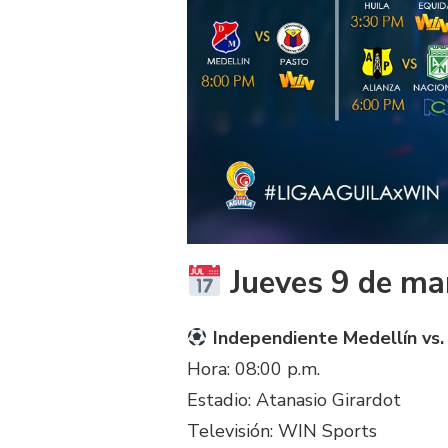
Jueves 9 de ma
Independiente Medellín vs.
Hora: 08:00 p.m.
Estadio: Atanasio Girardot
Televisión: WIN Sports