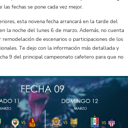
 las fechas se pone cada vez mejor.
eriores, esta novena fecha arrancará en la tarde del
en la noche del lunes 6 de marzo. Además, no cuenta
 remodelación de escenarios o participaciones de los
onales. Te dejo con la información más detallada y
cha 9 del principal campeonato cafetero para que no