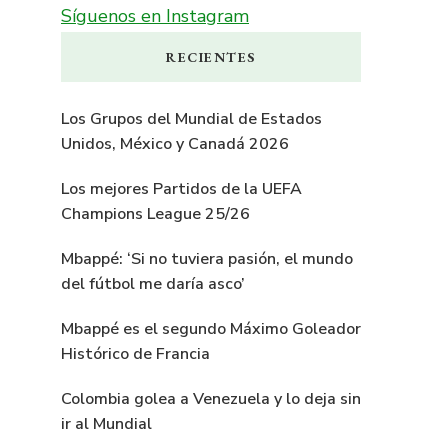
Síguenos en Instagram
RECIENTES
Los Grupos del Mundial de Estados
Unidos, México y Canadá 2026
Los mejores Partidos de la UEFA
Champions League 25/26
Mbappé: ‘Si no tuviera pasión, el mundo
del fútbol me daría asco’
Mbappé es el segundo Máximo Goleador
Histórico de Francia
Colombia golea a Venezuela y lo deja sin
ir al Mundial