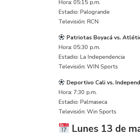
Hora: 05:15 p.m.
Estadio: Palogrande
Televisión: RCN
Patriotas Boyacá vs. Atlét
Hora: 05:30 p.m.
Estadio: La Independencia
Televisión: WIN Sports
Deportivo Cali vs. Independ
Hora: 7:30 p.m.
Estadio: Palmaseca
Televisión: Win Sports
Lunes 13 de m