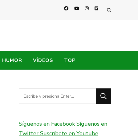
HUMOR
VÍDEOS
TOP
¿Buscas
algo?
Síguenos en Facebook
Síguenos en
Twitter
Suscríbete en Youtube